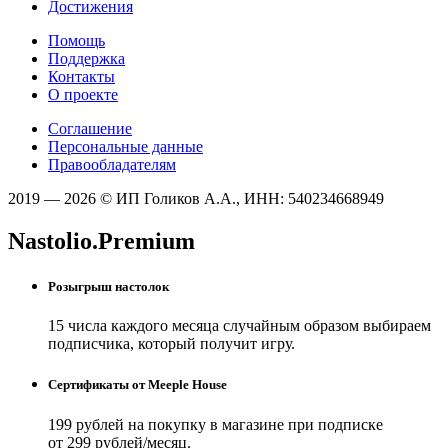
Достижения
Помощь
Поддержка
Контакты
О проекте
Соглашение
Персональные данные
Правообладателям
2019 — 2026 © ИП Голиков А.А., ИНН: 540234668949
Nastolio.Premium
Розыгрыш настолок
15 числа каждого месяца случайным образом выбираем
подписчика, который получит игру.
Сертификаты от Meeple House
199 рублей на покупку в магазине при подписке
от 299 рублей/месяц.