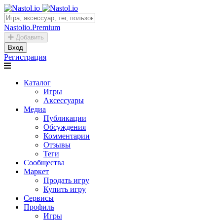
Nastolio.Premium
Добавить
Вход
Регистрация
Каталог
Игры
Аксессуары
Медиа
Публикации
Обсуждения
Комментарии
Отзывы
Теги
Сообщества
Маркет
Продать игру
Купить игру
Сервисы
Профиль
Игры