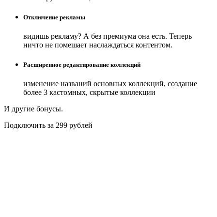
Отключение рекламы
видишь рекламу? А без премиума она есть. Теперь
ничто не помешает наслаждаться контентом.
Расширенное редактирование коллекций
изменение названий основных коллекций, создание
более 3 кастомных, скрытые коллекции
И другие бонусы.
Подключить за 299 рублей