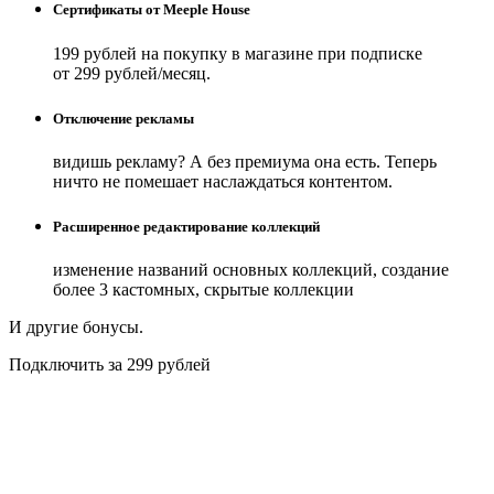
Сертификаты от Meeple House
199 рублей на покупку в магазине при подписке
от 299 рублей/месяц.
Отключение рекламы
видишь рекламу? А без премиума она есть. Теперь
ничто не помешает наслаждаться контентом.
Расширенное редактирование коллекций
изменение названий основных коллекций, создание
более 3 кастомных, скрытые коллекции
И другие бонусы.
Подключить за 299 рублей