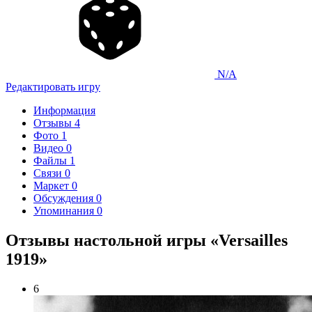
N/A
Редактировать игру
Информация
Отзывы
4
Фото
1
Видео
0
Файлы
1
Связи
0
Маркет
0
Обсуждения
0
Упоминания
0
Отзывы настольной игры «Versailles
1919»
6