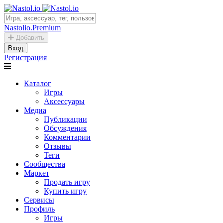
Nastolio.Premium
Добавить
Вход
Регистрация
Каталог
Игры
Аксессуары
Медиа
Публикации
Обсуждения
Комментарии
Отзывы
Теги
Сообщества
Маркет
Продать игру
Купить игру
Сервисы
Профиль
Игры