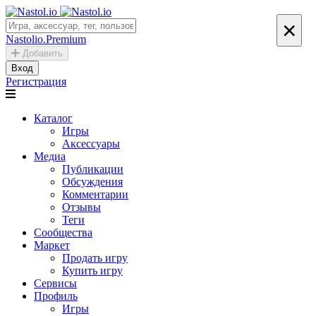
×
Nastolio.Premium
Добавить
Вход
Регистрация
Каталог
Игры
Аксессуары
Медиа
Публикации
Обсуждения
Комментарии
Отзывы
Теги
Сообщества
Маркет
Продать игру
Купить игру
Сервисы
Профиль
Игры