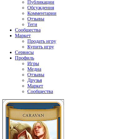
Публикации
Обсуждения
Комментарии
Отзывы
Теги
Сообщества
Маркет
Продать игру
Купить игру
Сервисы
Профиль
Игры
Медиа
Отзывы
Друзья
Маркет
Сообщества