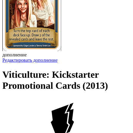
дополнение
Редактировать дополнение
Viticulture: Kickstarter
Promotional Cards (2013)