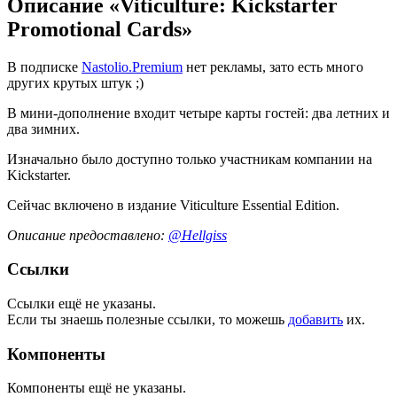
Описание «Viticulture: Kickstarter
Promotional Cards»
В подписке
Nastolio.Premium
нет рекламы, зато есть много
других крутых штук ;)
В мини-дополнение входит четыре карты гостей: два летних и
два зимних.
Изначально было доступно только участникам компании на
Kickstarter.
Сейчас включено в издание Viticulture Essential Edition.
Описание предоставлено:
@Hellgiss
Ссылки
Ссылки ещё не указаны.
Если ты знаешь полезные ссылки, то можешь
добавить
их.
Компоненты
Компоненты ещё не указаны.