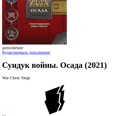
дополнение
Редактировать дополнение
Сундук войны. Осада (2021)
War Chest: Siege