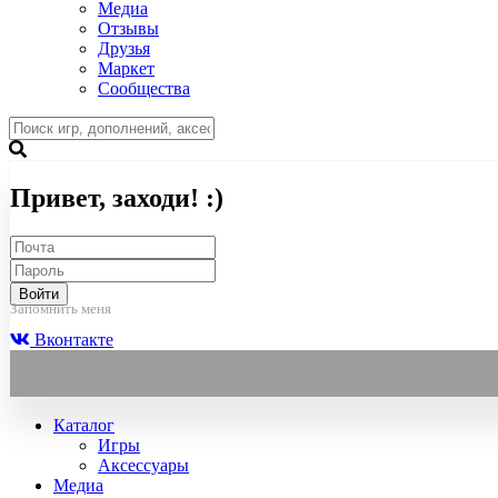
Медиа
Отзывы
Друзья
Маркет
Сообщества
Привет, заходи! :)
Войти
Запомнить меня
Вконтакте
Каталог
Игры
Аксессуары
Медиа