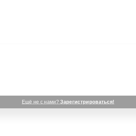
Ещё не с нами?
Зарегистрироваться!