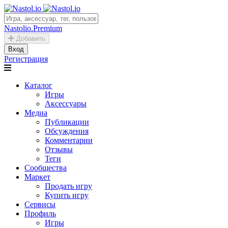
Nastolio.Premium
Добавить
Вход
Регистрация
Каталог
Игры
Аксессуары
Медиа
Публикации
Обсуждения
Комментарии
Отзывы
Теги
Сообщества
Маркет
Продать игру
Купить игру
Сервисы
Профиль
Игры