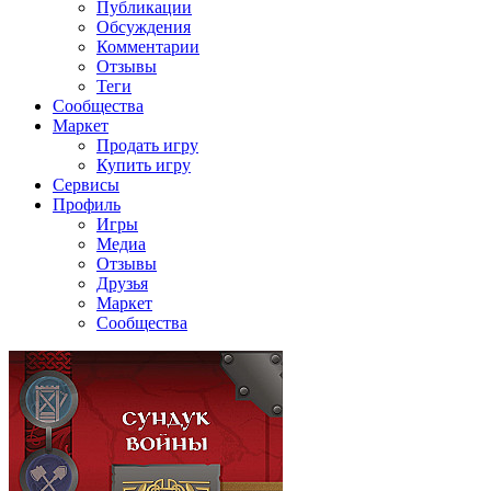
Публикации
Обсуждения
Комментарии
Отзывы
Теги
Сообщества
Маркет
Продать игру
Купить игру
Сервисы
Профиль
Игры
Медиа
Отзывы
Друзья
Маркет
Сообщества