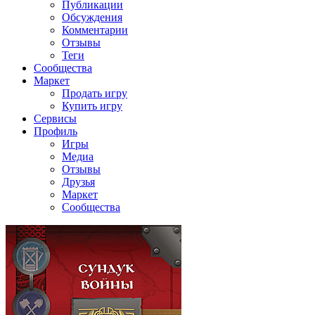
Публикации
Обсуждения
Комментарии
Отзывы
Теги
Сообщества
Маркет
Продать игру
Купить игру
Сервисы
Профиль
Игры
Медиа
Отзывы
Друзья
Маркет
Сообщества