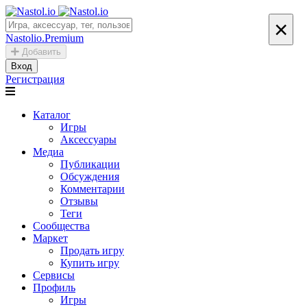
×
Nastolio.Premium
Добавить
Вход
Регистрация
Каталог
Игры
Аксессуары
Медиа
Публикации
Обсуждения
Комментарии
Отзывы
Теги
Сообщества
Маркет
Продать игру
Купить игру
Сервисы
Профиль
Игры