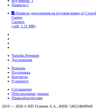
Все файлы
1
Правила
1
Правила дополнения на русском языке от Crowd
Games
Скачать
(.pdf, 1.31 MB)
Nastolio.Premium
Достижения
Помощь
Поддержка
Контакты
О проекте
Соглашение
Персональные данные
Правообладателям
2019 — 2026 © ИП Голиков А.А., ИНН: 540234668949