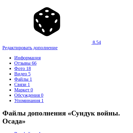
8.54
Редактировать дополнение
Информация
Отзывы
66
Фото
18
Видео
5
Файлы
1
Связи
1
Маркет
0
Обсуждения
0
Упоминания
1
Файлы дополнения «Сундук войны.
Осада»