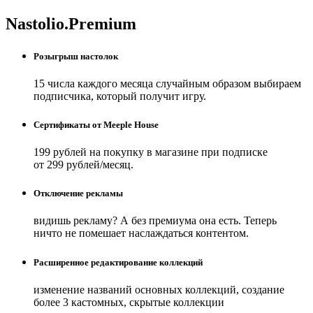
Nastolio.Premium
Розыгрыш настолок
15 числа каждого месяца случайным образом выбираем
подписчика, который получит игру.
Сертификаты от Meeple House
199 рублей на покупку в магазине при подписке
от 299 рублей/месяц.
Отключение рекламы
видишь рекламу? А без премиума она есть. Теперь
ничто не помешает наслаждаться контентом.
Расширенное редактирование коллекций
изменение названий основных коллекций, создание
более 3 кастомных, скрытые коллекции