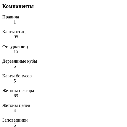
Компоненты
Правила
1
Карты птиц
95
Фигурки яиц
15
Деревянные кубы
5
Карты бонусов
5
Жетоны нектара
69
Жетоны целей
4
Заповедники
5