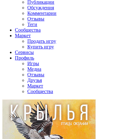
Публикации
Обсуждения
Комментарии
Отзывы
Теги
Сообщества
Маркет
Продать игру
Купить игру
Сервисы
Профиль
Игры
Медиа
Отзывы
Друзья
Маркет
Сообщества