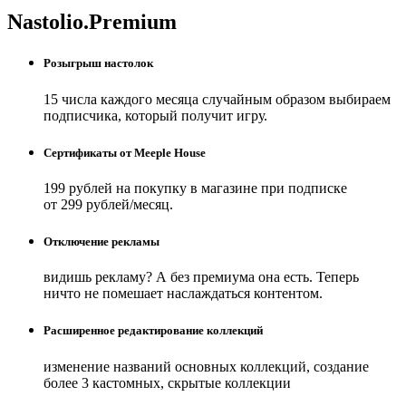
Nastolio.Premium
Розыгрыш настолок
15 числа каждого месяца случайным образом выбираем
подписчика, который получит игру.
Сертификаты от Meeple House
199 рублей на покупку в магазине при подписке
от 299 рублей/месяц.
Отключение рекламы
видишь рекламу? А без премиума она есть. Теперь
ничто не помешает наслаждаться контентом.
Расширенное редактирование коллекций
изменение названий основных коллекций, создание
более 3 кастомных, скрытые коллекции