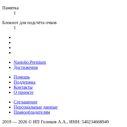
Памятка
1
Блокнот для подсчёта очков
1
Nastolio.Premium
Достижения
Помощь
Поддержка
Контакты
О проекте
Соглашение
Персональные данные
Правообладателям
2019 — 2026 © ИП Голиков А.А., ИНН: 540234668949