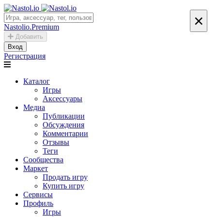
×
Nastolio.Premium
Добавить
Вход
Регистрация
Каталог
Игры
Аксессуары
Медиа
Публикации
Обсуждения
Комментарии
Отзывы
Теги
Сообщества
Маркет
Продать игру
Купить игру
Сервисы
Профиль
Игры