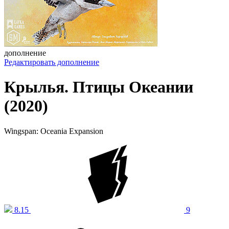
дополнение
Редактировать дополнение
Крылья. Птицы Океании
(2020)
Wingspan: Oceania Expansion
8.15
9