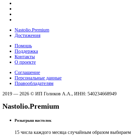
Nastolio.Premium
Достижения
Помощь
Поддержка
Контакты
О проекте
Соглашение
Персональные данные
Правообладателям
2019 — 2026 © ИП Голиков А.А., ИНН: 540234668949
Nastolio.Premium
Розыгрыш настолок
15 числа каждого месяца случайным образом выбираем