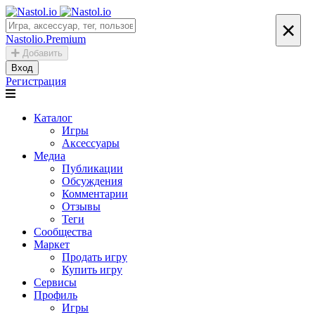
×
Nastolio.Premium
Добавить
Вход
Регистрация
Каталог
Игры
Аксессуары
Медиа
Публикации
Обсуждения
Комментарии
Отзывы
Теги
Сообщества
Маркет
Продать игру
Купить игру
Сервисы
Профиль
Игры