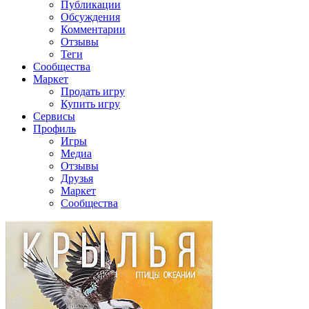
Публикации
Обсуждения
Комментарии
Отзывы
Теги
Сообщества
Маркет
Продать игру
Купить игру
Сервисы
Профиль
Игры
Медиа
Отзывы
Друзья
Маркет
Сообщества