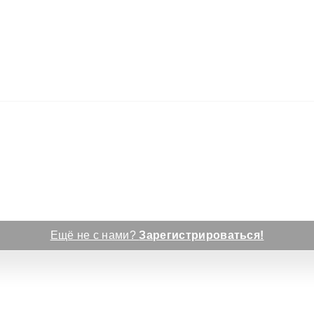
Ещё не с нами?
Зарегистрироваться!