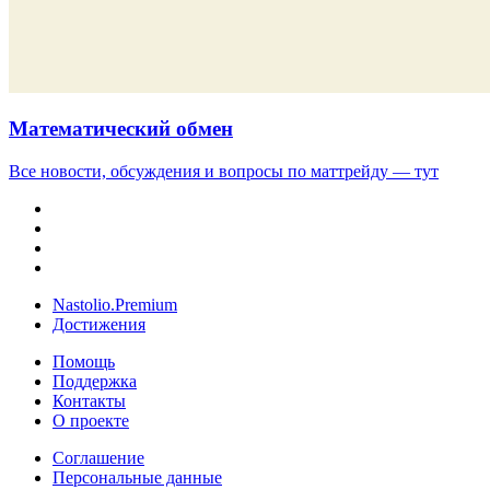
Математический обмен
Все новости, обсуждения и вопросы по маттрейду — тут
Nastolio.Premium
Достижения
Помощь
Поддержка
Контакты
О проекте
Соглашение
Персональные данные