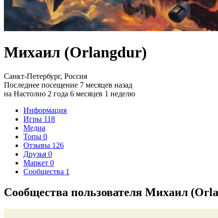
Михаил (Orlangdur)
Санкт-Петербург, Россия
Последнее посещение 7 месяцев назад
на Настолио 2 года 6 месяцев 1 неделю
Информация
Игры
118
Медиа
Топы
0
Отзывы
126
Друзья
0
Маркет
0
Сообщества
1
Сообщества пользователя Михаил (Orla