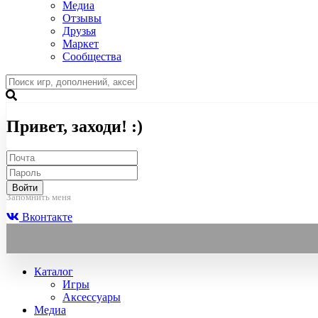
Медиа
Отзывы
Друзья
Маркет
Сообщества
Привет, заходи! :)
Войти
Запомнить меня
Вконтакте
Каталог
Игры
Аксессуары
Медиа