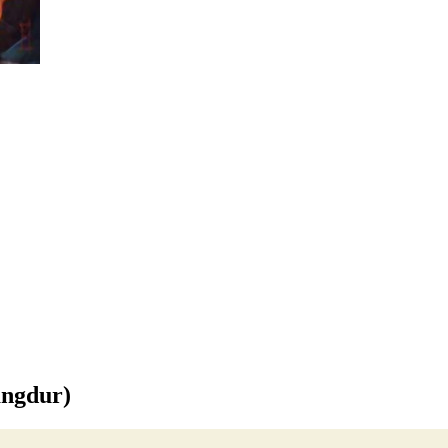
ngdur)