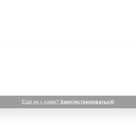
Ещё не с нами?
Зарегистрироваться!