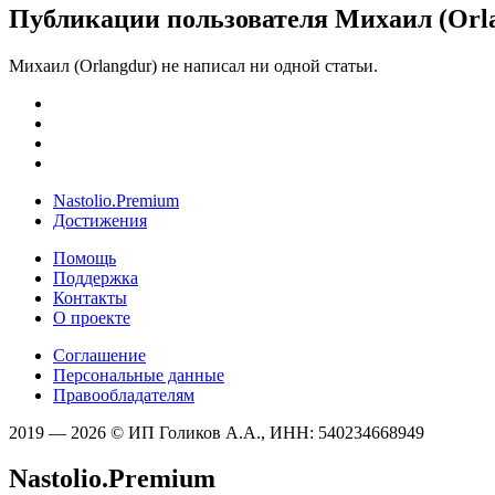
Публикации пользователя Михаил (Orl
Михаил (Orlangdur) не написал ни одной статьи.
Nastolio.Premium
Достижения
Помощь
Поддержка
Контакты
О проекте
Соглашение
Персональные данные
Правообладателям
2019 — 2026 © ИП Голиков А.А., ИНН: 540234668949
Nastolio.Premium