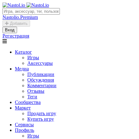
Nastolio.Premium
Добавить
Вход
Регистрация
Каталог
Игры
Аксессуары
Медиа
Публикации
Обсуждения
Комментарии
Отзывы
Теги
Сообщества
Маркет
Продать игру
Купить игру
Сервисы
Профиль
Игры