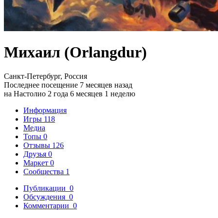
Михаил (Orlangdur)
Санкт-Петербург, Россия
Последнее посещение 7 месяцев назад
на Настолио 2 года 6 месяцев 1 неделю
Информация
Игры
118
Медиа
Топы
0
Отзывы
126
Друзья
0
Маркет
0
Сообщества
1
Публикации
0
Обсуждения
0
Комментарии
0