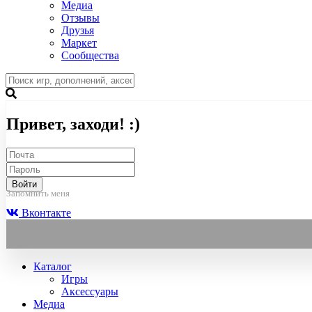
Медиа
Отзывы
Друзья
Маркет
Сообщества
Привет, заходи! :)
Войти
Запомнить меня
Вконтакте
Каталог
Игры
Аксессуары
Медиа