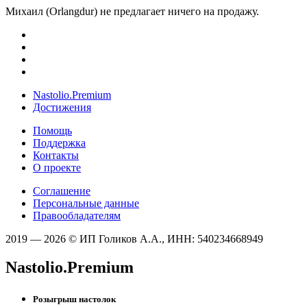
Михаил (Orlangdur) не предлагает ничего на продажу.
Nastolio.Premium
Достижения
Помощь
Поддержка
Контакты
О проекте
Соглашение
Персональные данные
Правообладателям
2019 — 2026 © ИП Голиков А.А., ИНН: 540234668949
Nastolio.Premium
Розыгрыш настолок