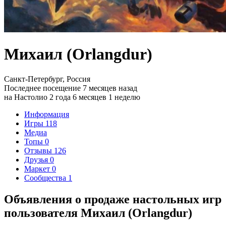
Михаил (Orlangdur)
Санкт-Петербург, Россия
Последнее посещение 7 месяцев назад
на Настолио 2 года 6 месяцев 1 неделю
Информация
Игры
118
Медиа
Топы
0
Отзывы
126
Друзья
0
Маркет
0
Сообщества
1
Объявления о продаже настольных игр
пользователя Михаил (Orlangdur)