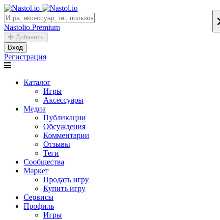
Nastolio.Premium
Добавить
Вход
Регистрация
Каталог
Игры
Аксессуары
Медиа
Публикации
Обсуждения
Комментарии
Отзывы
Теги
Сообщества
Маркет
Продать игру
Купить игру
Сервисы
Профиль
Игры