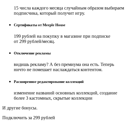
15 числа каждого месяца случайным образом выбираем
подписчика, который получит игру.
Сертификаты от Meeple House
199 рублей на покупку в магазине при подписке
от 299 рублей/месяц.
Отключение рекламы
видишь рекламу? А без премиума она есть. Теперь
ничто не помешает наслаждаться контентом.
Расширенное редактирование коллекций
изменение названий основных коллекций, создание
более 3 кастомных, скрытые коллекции
И другие бонусы.
Подключить за 299 рублей