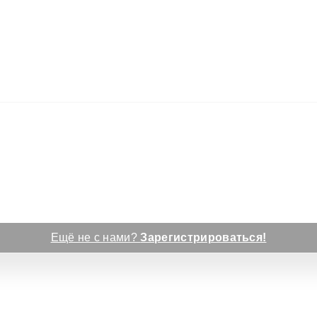
Ещё не с нами?
Зарегистрироваться!