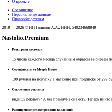
О проекте
Соглашение
Персональные данные
Правообладателям
2019 — 2026 © ИП Голиков А.А., ИНН: 540234668949
Nastolio.Premium
Розыгрыш настолок
15 числа каждого месяца случайным образом выбираем п
Сертификаты от Meeple House
199 рублей на покупку в магазине при подписке от 299 р
Отключение рекламы
видишь рекламу? А без премиума она есть. Теперь ничто
Расширенное редактирование коллекций