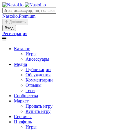
Nastolio.Premium
Добавить
Вход
Регистрация
Каталог
Игры
Аксессуары
Медиа
Публикации
Обсуждения
Комментарии
Отзывы
Теги
Сообщества
Маркет
Продать игру
Купить игру
Сервисы
Профиль
Игры