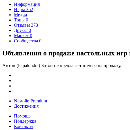
Информация
Игры
362
Медиа
Топы
0
Отзывы
373
Друзья
0
Маркет
0
Сообщества
0
Объявления о продаже настольных игр 
Антон (Papalundra) Батон не предлагает ничего на продажу.
Nastolio.Premium
Достижения
Помощь
Поддержка
Контакты