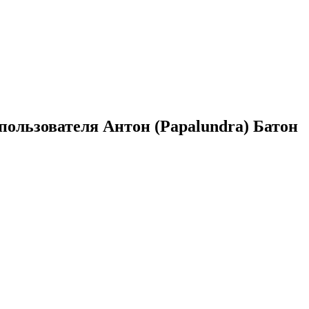
пользователя Антон (Papalundra) Батон