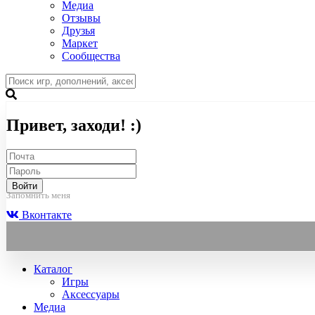
Медиа
Отзывы
Друзья
Маркет
Сообщества
Привет, заходи! :)
Войти
Запомнить меня
Вконтакте
Каталог
Игры
Аксессуары
Медиа