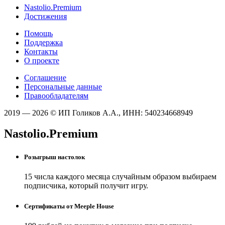
Nastolio.Premium
Достижения
Помощь
Поддержка
Контакты
О проекте
Соглашение
Персональные данные
Правообладателям
2019 — 2026 © ИП Голиков А.А., ИНН: 540234668949
Nastolio.Premium
Розыгрыш настолок
15 числа каждого месяца случайным образом выбираем
подписчика, который получит игру.
Сертификаты от Meeple House