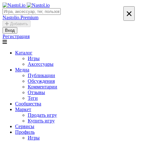
×
Nastolio.Premium
Добавить
Вход
Регистрация
Каталог
Игры
Аксессуары
Медиа
Публикации
Обсуждения
Комментарии
Отзывы
Теги
Сообщества
Маркет
Продать игру
Купить игру
Сервисы
Профиль
Игры