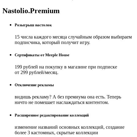
Nastolio.Premium
Розыгрыш настолок
15 числа каждого месяца случайным образом выбираем
подписчика, который получит игру.
Сертификаты от Meeple House
199 рублей на покупку в магазине при подписке
от 299 рублей/месяц.
Отключение рекламы
видишь рекламу? А без премиума она есть. Теперь
ничто не помешает наслаждаться контентом.
Расширенное редактирование коллекций
изменение названий основных коллекций, создание
более 3 кастомных, скрытые коллекции