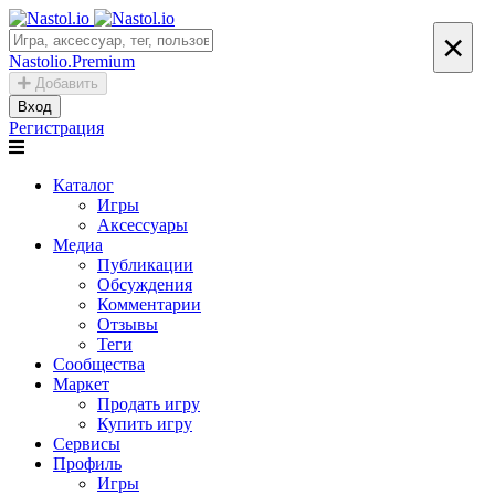
×
Nastolio.Premium
Добавить
Вход
Регистрация
Каталог
Игры
Аксессуары
Медиа
Публикации
Обсуждения
Комментарии
Отзывы
Теги
Сообщества
Маркет
Продать игру
Купить игру
Сервисы
Профиль
Игры