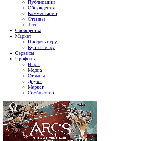
Публикации
Обсуждения
Комментарии
Отзывы
Теги
Сообщества
Маркет
Продать игру
Купить игру
Сервисы
Профиль
Игры
Медиа
Отзывы
Друзья
Маркет
Сообщества