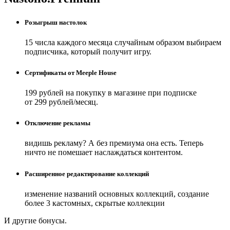
Розыгрыш настолок
15 числа каждого месяца случайным образом выбираем
подписчика, который получит игру.
Сертификаты от Meeple House
199 рублей на покупку в магазине при подписке
от 299 рублей/месяц.
Отключение рекламы
видишь рекламу? А без премиума она есть. Теперь
ничто не помешает наслаждаться контентом.
Расширенное редактирование коллекций
изменение названий основных коллекций, создание
более 3 кастомных, скрытые коллекции
И другие бонусы.