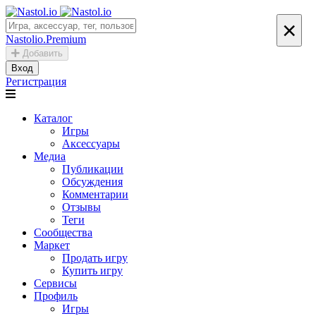
×
Nastolio.Premium
Добавить
Вход
Регистрация
Каталог
Игры
Аксессуары
Медиа
Публикации
Обсуждения
Комментарии
Отзывы
Теги
Сообщества
Маркет
Продать игру
Купить игру
Сервисы
Профиль
Игры