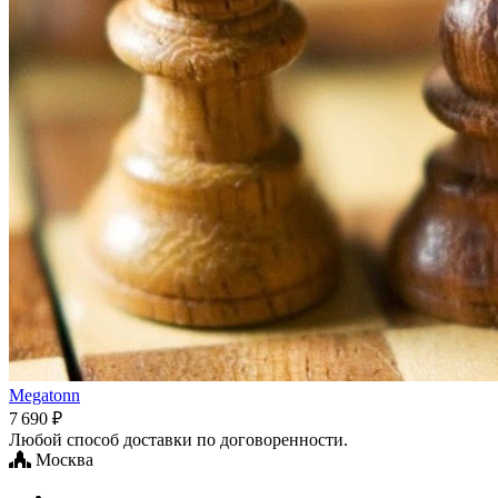
Megatonn
7 690 ₽
Любой способ доставки по договоренности.
Москва