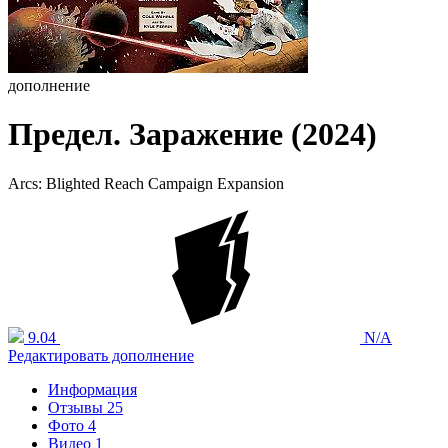
дополнение
Предел. Заражение (2024)
Arcs: Blighted Reach Campaign Expansion
9.04
N/A
Редактировать дополнение
Информация
Отзывы
25
Фото
4
Видео
1