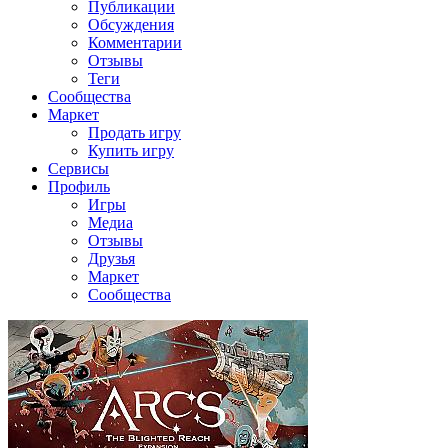
Публикации
Обсуждения
Комментарии
Отзывы
Теги
Сообщества
Маркет
Продать игру
Купить игру
Сервисы
Профиль
Игры
Медиа
Отзывы
Друзья
Маркет
Сообщества