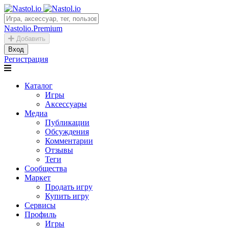
Nastolio.Premium
Добавить
Вход
Регистрация
Каталог
Игры
Аксессуары
Медиа
Публикации
Обсуждения
Комментарии
Отзывы
Теги
Сообщества
Маркет
Продать игру
Купить игру
Сервисы
Профиль
Игры