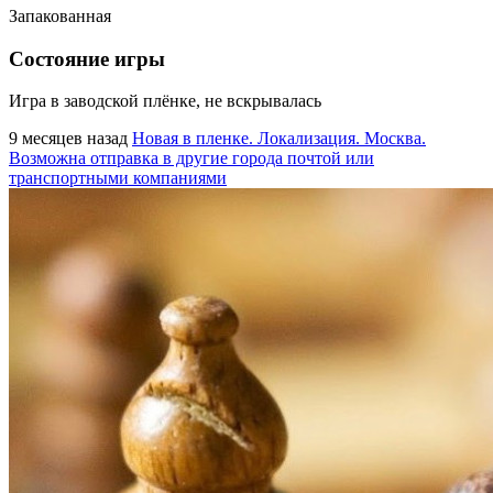
Запакованная
Состояние игры
Игра в заводской плёнке, не вскрывалась
9 месяцев назад
Новая в пленке. Локализация. Москва.
Возможна отправка в другие города почтой или
транспортными компаниями