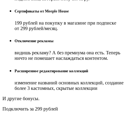
Сертификаты от Meeple House
199 рублей на покупку в магазине при подписке
от 299 рублей/месяц.
Отключение рекламы
видишь рекламу? А без премиума она есть. Теперь
ничто не помешает наслаждаться контентом.
Расширенное редактирование коллекций
изменение названий основных коллекций, создание
более 3 кастомных, скрытые коллекции
И другие бонусы.
Подключить за 299 рублей