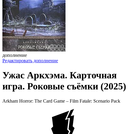
дополнение
Редактировать дополнение
Ужас Аркхэма. Карточная
игра. Роковые съёмки (2025)
Arkham Horror: The Card Game – Film Fatale: Scenario Pack