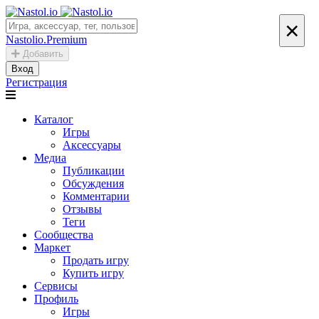
×
Nastolio.Premium
Добавить
Вход
Регистрация
Каталог
Игры
Аксессуары
Медиа
Публикации
Обсуждения
Комментарии
Отзывы
Теги
Сообщества
Маркет
Продать игру
Купить игру
Сервисы
Профиль
Игры