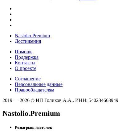
Nastolio.Premium
Достижения
Помощь
Поддержка
Контакты
О проекте
Соглашение
Персональные данные
Правообладателям
2019 — 2026 © ИП Голиков А.А., ИНН: 540234668949
Nastolio.Premium
Розыгрыш настолок