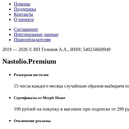
Помощь
Поддержка
Контакты
О проекте
Соглашение
Персональные данные
Правообладателям
2019 — 2026 © ИП Голиков А.А., ИНН: 540234668949
Nastolio.Premium
Розыгрыш настолок
15 числа каждого месяца случайным образом выбираем п
Сертификаты от Meeple House
199 рублей на покупку в магазине при подписке от 299 р
Отключение рекламы