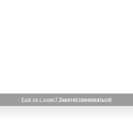
Ещё не с нами?
Зарегистрироваться!