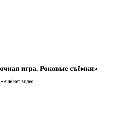
очная игра. Роковые съёмки»
» ещё нет видео.