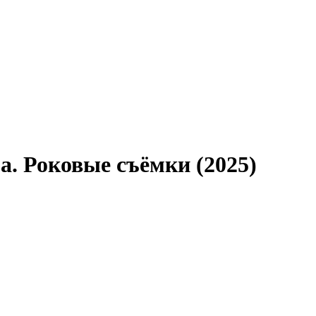
а. Роковые съёмки (2025)