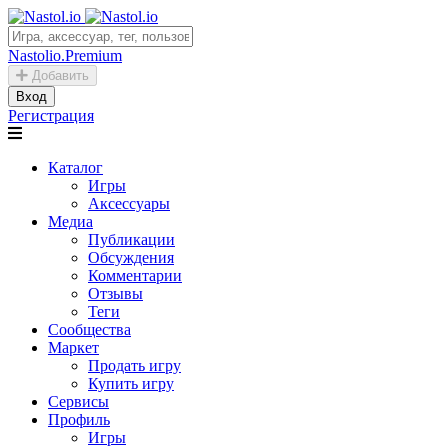
Nastolio.Premium
Добавить
Вход
Регистрация
Каталог
Игры
Аксессуары
Медиа
Публикации
Обсуждения
Комментарии
Отзывы
Теги
Сообщества
Маркет
Продать игру
Купить игру
Сервисы
Профиль
Игры