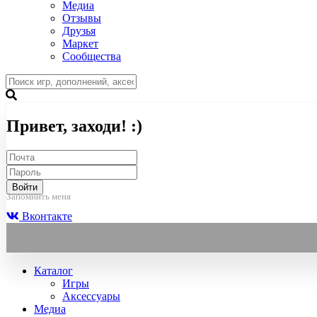
Медиа
Отзывы
Друзья
Маркет
Сообщества
Привет, заходи! :)
Войти
Запомнить меня
Вконтакте
Каталог
Игры
Аксессуары
Медиа