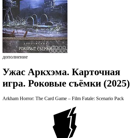
дополнение
Ужас Аркхэма. Карточная
игра. Роковые съёмки (2025)
Arkham Horror: The Card Game – Film Fatale: Scenario Pack