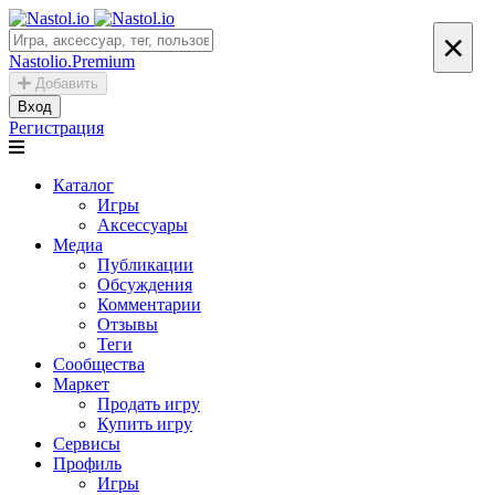
×
Nastolio.Premium
Добавить
Вход
Регистрация
Каталог
Игры
Аксессуары
Медиа
Публикации
Обсуждения
Комментарии
Отзывы
Теги
Сообщества
Маркет
Продать игру
Купить игру
Сервисы
Профиль
Игры