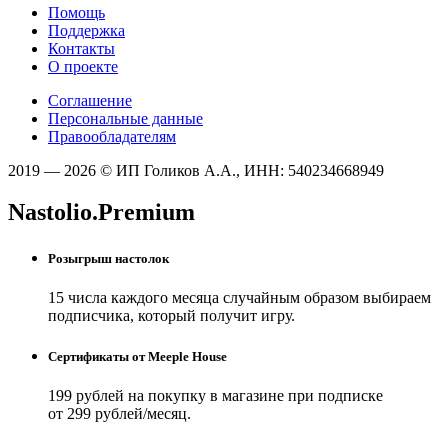
Помощь
Поддержка
Контакты
О проекте
Соглашение
Персональные данные
Правообладателям
2019 — 2026 © ИП Голиков А.А., ИНН: 540234668949
Nastolio.Premium
Розыгрыш настолок
15 числа каждого месяца случайным образом выбираем
подписчика, который получит игру.
Сертификаты от Meeple House
199 рублей на покупку в магазине при подписке
от 299 рублей/месяц.