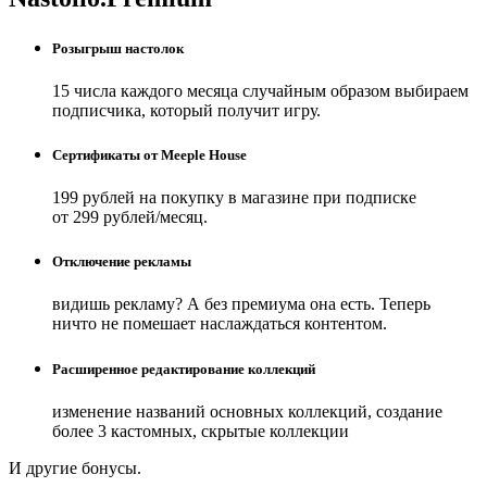
Розыгрыш настолок
15 числа каждого месяца случайным образом выбираем
подписчика, который получит игру.
Сертификаты от Meeple House
199 рублей на покупку в магазине при подписке
от 299 рублей/месяц.
Отключение рекламы
видишь рекламу? А без премиума она есть. Теперь
ничто не помешает наслаждаться контентом.
Расширенное редактирование коллекций
изменение названий основных коллекций, создание
более 3 кастомных, скрытые коллекции
И другие бонусы.