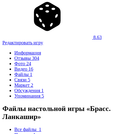
8.63
Редактировать игру
Информация
Отзывы
304
Фото
24
Видео
16
Файлы
1
Связи
5
Маркет
2
Обсуждения
1
Упоминания
5
Файлы настольной игры «Брасс.
Ланкашир»
Все файлы
1