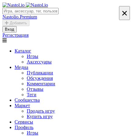
×
Nastolio.Premium
Добавить
Вход
Регистрация
Каталог
Игры
Аксессуары
Медиа
Публикации
Обсуждения
Комментарии
Отзывы
Теги
Сообщества
Маркет
Продать игру
Купить игру
Сервисы
Профиль
Игры