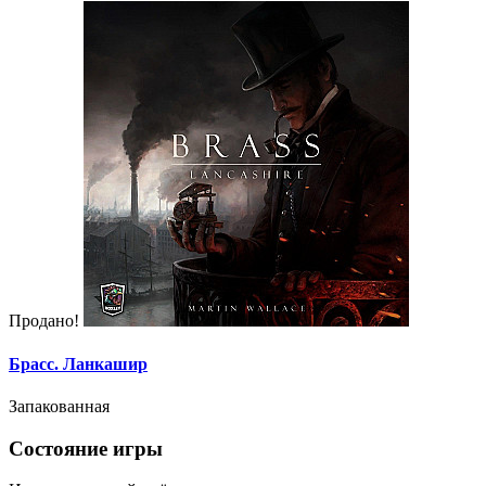
Продано!
Брасс. Ланкашир
Запакованная
Состояние игры