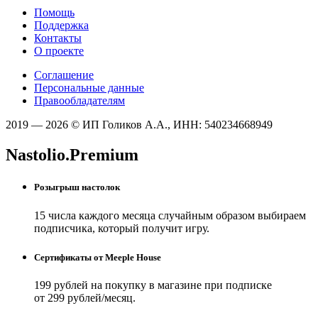
Помощь
Поддержка
Контакты
О проекте
Соглашение
Персональные данные
Правообладателям
2019 — 2026 © ИП Голиков А.А., ИНН: 540234668949
Nastolio.Premium
Розыгрыш настолок
15 числа каждого месяца случайным образом выбираем
подписчика, который получит игру.
Сертификаты от Meeple House
199 рублей на покупку в магазине при подписке
от 299 рублей/месяц.