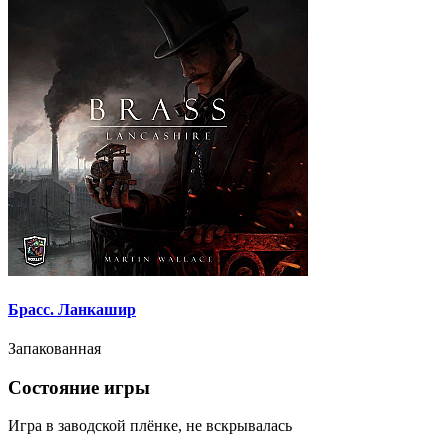
Брасс. Ланкашир
Запакованная
Состояние игры
Игра в заводской плёнке, не вскрывалась