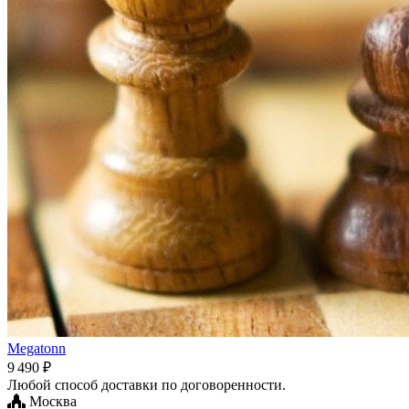
Megatonn
9 490 ₽
Любой способ доставки по договоренности.
Москва