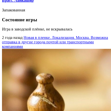
Брасс. Ланкашир
Запакованная
Состояние игры
Игра в заводской плёнке, не вскрывалась
2 года назад
Новая в пленке. Локализация. Москва. Возможна
отправка в другие города почтой или транспортными
компаниями