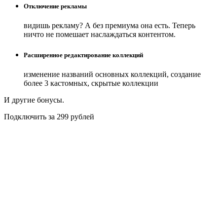
Отключение рекламы
видишь рекламу? А без премиума она есть. Теперь
ничто не помешает наслаждаться контентом.
Расширенное редактирование коллекций
изменение названий основных коллекций, создание
более 3 кастомных, скрытые коллекции
И другие бонусы.
Подключить за 299 рублей