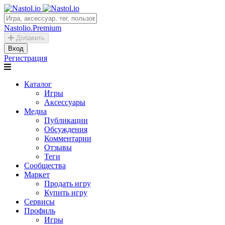
Nastolio.Premium
Добавить
Вход
Регистрация
Каталог
Игры
Аксессуары
Медиа
Публикации
Обсуждения
Комментарии
Отзывы
Теги
Сообщества
Маркет
Продать игру
Купить игру
Сервисы
Профиль
Игры