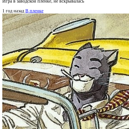
Игра в заводской плёнке, не вскрывалась
1 год назад
В пленке