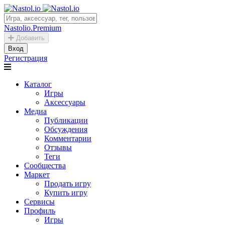
Nastolio.Premium
Добавить
Вход
Регистрация
Каталог
Игры
Аксессуары
Медиа
Публикации
Обсуждения
Комментарии
Отзывы
Теги
Сообщества
Маркет
Продать игру
Купить игру
Сервисы
Профиль
Игры