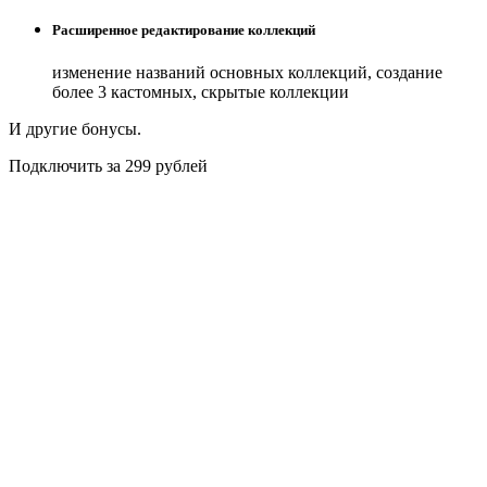
Расширенное редактирование коллекций
изменение названий основных коллекций, создание
более 3 кастомных, скрытые коллекции
И другие бонусы.
Подключить за 299 рублей