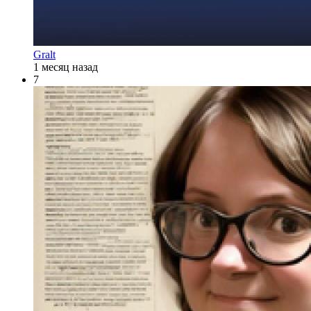
Gralt
1 месяц назад
7