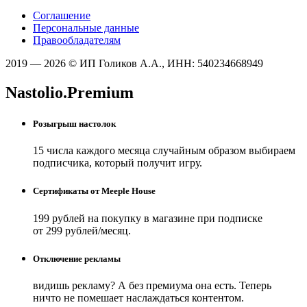
Соглашение
Персональные данные
Правообладателям
2019 — 2026 © ИП Голиков А.А., ИНН: 540234668949
Nastolio.Premium
Розыгрыш настолок
15 числа каждого месяца случайным образом выбираем
подписчика, который получит игру.
Сертификаты от Meeple House
199 рублей на покупку в магазине при подписке
от 299 рублей/месяц.
Отключение рекламы
видишь рекламу? А без премиума она есть. Теперь
ничто не помешает наслаждаться контентом.