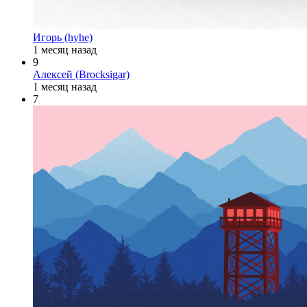
Игорь (hyhe)
1 месяц назад
9
Алексей (Brocksigar)
1 месяц назад
7