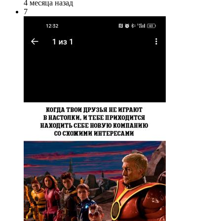
4 месяца назад
7