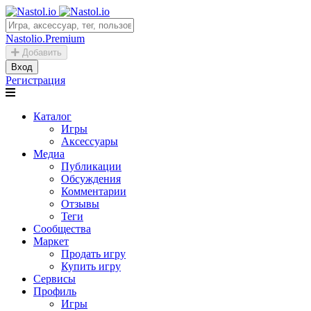
Nastolio.Premium
Добавить
Вход
Регистрация
Каталог
Игры
Аксессуары
Медиа
Публикации
Обсуждения
Комментарии
Отзывы
Теги
Сообщества
Маркет
Продать игру
Купить игру
Сервисы
Профиль
Игры