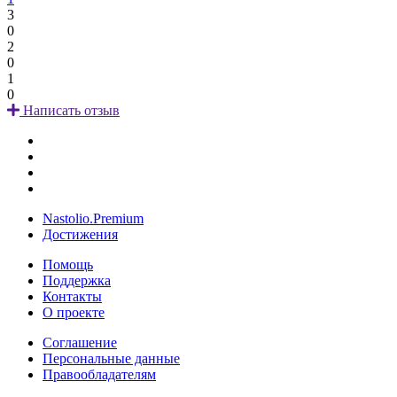
3
0
2
0
1
0
Написать отзыв
Nastolio.Premium
Достижения
Помощь
Поддержка
Контакты
О проекте
Соглашение
Персональные данные
Правообладателям