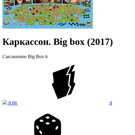
Каркассон. Big box (2017)
Carcassonne Big Box 6
8.06
8