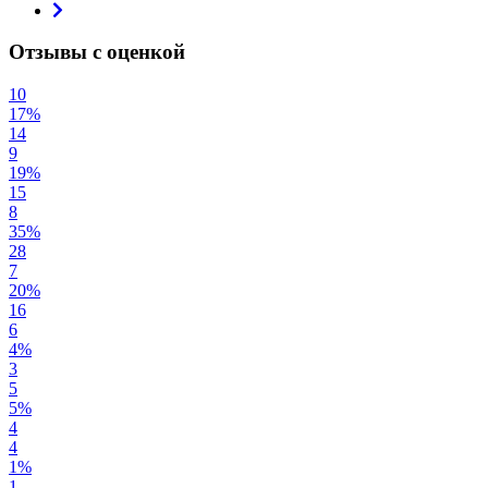
Отзывы с оценкой
10
17%
14
9
19%
15
8
35%
28
7
20%
16
6
4%
3
5
5%
4
4
1%
1