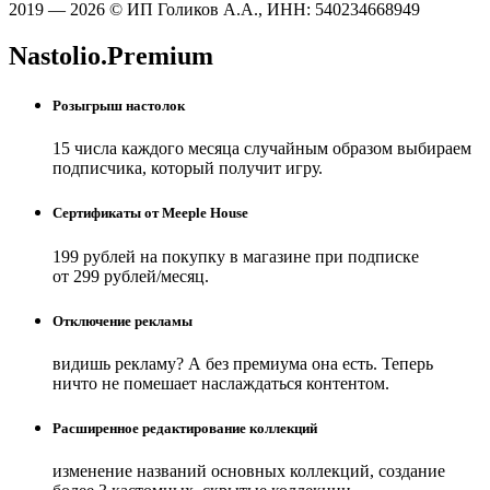
2019 — 2026 © ИП Голиков А.А., ИНН: 540234668949
Nastolio.Premium
Розыгрыш настолок
15 числа каждого месяца случайным образом выбираем
подписчика, который получит игру.
Сертификаты от Meeple House
199 рублей на покупку в магазине при подписке
от 299 рублей/месяц.
Отключение рекламы
видишь рекламу? А без премиума она есть. Теперь
ничто не помешает наслаждаться контентом.
Расширенное редактирование коллекций
изменение названий основных коллекций, создание