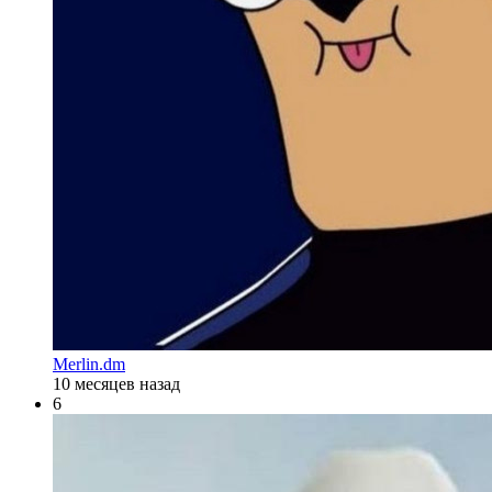
Merlin.dm
10 месяцев назад
6