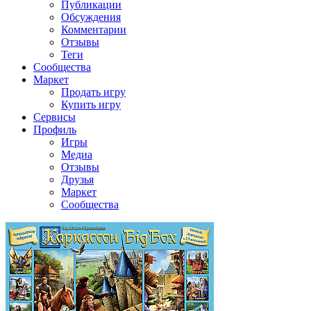
Публикации
Обсуждения
Комментарии
Отзывы
Теги
Сообщества
Маркет
Продать игру
Купить игру
Сервисы
Профиль
Игры
Медиа
Отзывы
Друзья
Маркет
Сообщества