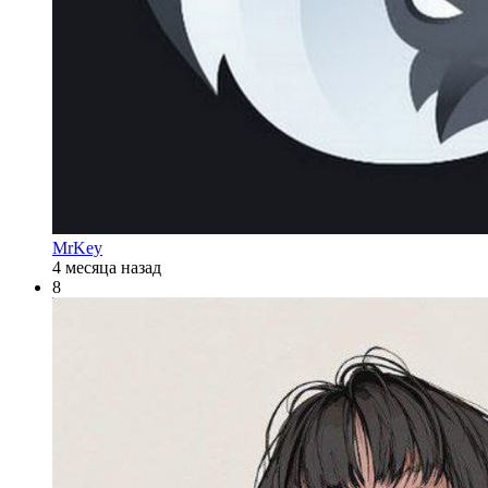
MrKey
4 месяца назад
8