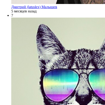
Дмитрий (latuslex) Малышев
5 месяцев назад
7