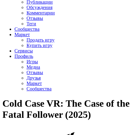
Публикации
Обсуждения
Комментарии
Отзывы
Теги
Сообщества
Маркет
Продать игру
Купить игру
Сервисы
Профиль
Игры
Медиа
Отзывы
Друзья
Маркет
Сообщества
Cold Case VR: The Case of the
Fatal Follower (2025)