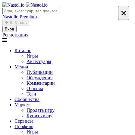
×
Nastolio.Premium
Добавить
Вход
Регистрация
Каталог
Игры
Аксессуары
Медиа
Публикации
Обсуждения
Комментарии
Отзывы
Теги
Сообщества
Маркет
Продать игру
Купить игру
Сервисы
Профиль
Игры