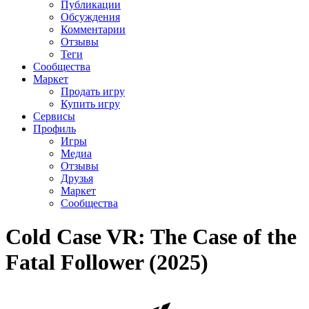
Публикации
Обсуждения
Комментарии
Отзывы
Теги
Сообщества
Маркет
Продать игру
Купить игру
Сервисы
Профиль
Игры
Медиа
Отзывы
Друзья
Маркет
Сообщества
Cold Case VR: The Case of the
Fatal Follower (2025)