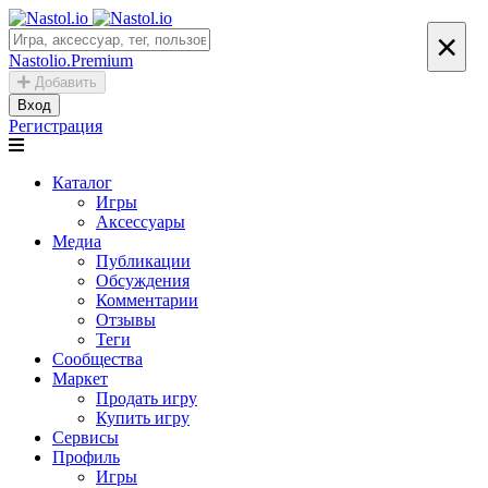
×
Nastolio.Premium
Добавить
Вход
Регистрация
Каталог
Игры
Аксессуары
Медиа
Публикации
Обсуждения
Комментарии
Отзывы
Теги
Сообщества
Маркет
Продать игру
Купить игру
Сервисы
Профиль
Игры