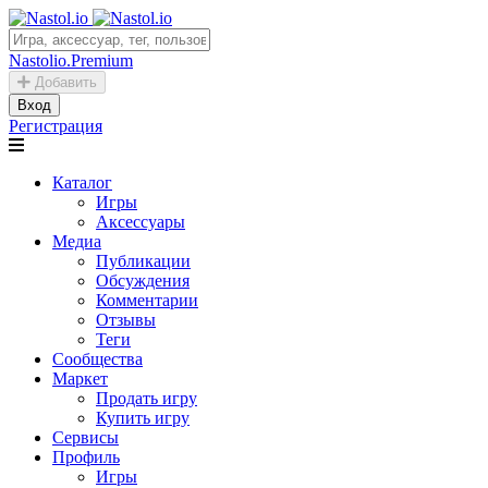
Nastolio.Premium
Добавить
Вход
Регистрация
Каталог
Игры
Аксессуары
Медиа
Публикации
Обсуждения
Комментарии
Отзывы
Теги
Сообщества
Маркет
Продать игру
Купить игру
Сервисы
Профиль
Игры