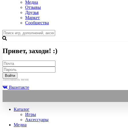
Медиа
Отзывы
Друзья
Маркет
Сообщества
Привет, заходи! :)
Войти
Запомнить меня
Вконтакте
Каталог
Игры
Аксессуары
Медиа