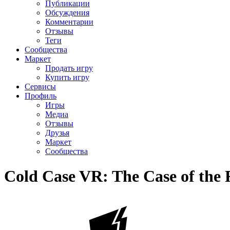
Публикации
Обсуждения
Комментарии
Отзывы
Теги
Сообщества
Маркет
Продать игру
Купить игру
Сервисы
Профиль
Игры
Медиа
Отзывы
Друзья
Маркет
Сообщества
Cold Case VR: The Case of the 