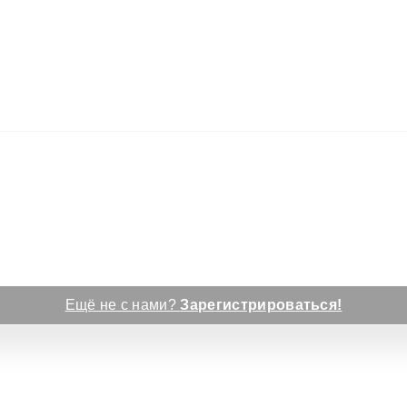
Ещё не с нами?
Зарегистрироваться!