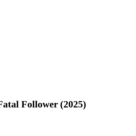
Fatal Follower (2025)