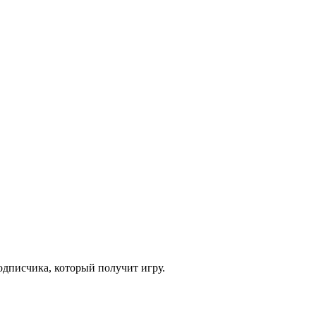
одписчика, который получит игру.