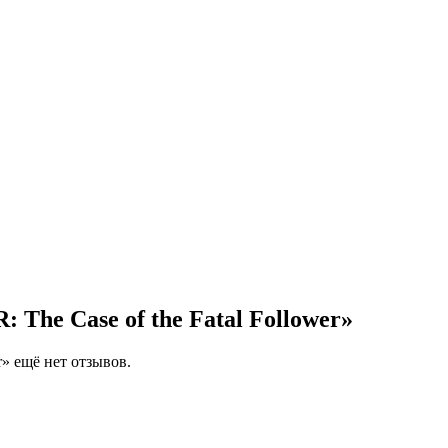
The Case of the Fatal Follower»
r» ещё нет отзывов.