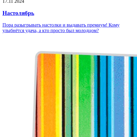
17.11 2024
Настолябрь
Пора разыгрывать настолки и выдавать премиум! Кому
улыбнётся удача, а кто просто был молодцом?