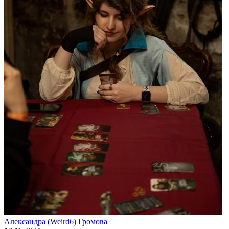
Александра (Weird6) Громова