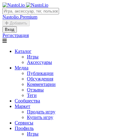
Nastolio.Premium
Добавить
Вход
Регистрация
Каталог
Игры
Аксессуары
Медиа
Публикации
Обсуждения
Комментарии
Отзывы
Теги
Сообщества
Маркет
Продать игру
Купить игру
Сервисы
Профиль
Игры