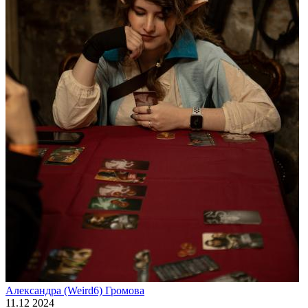
Александра (Weird6) Громова
11.12 2024