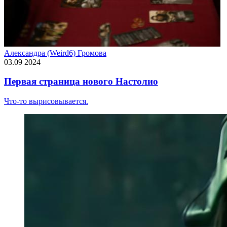
Александра (Weird6) Громова
03.09 2024
Первая страница нового Настолио
Что-то вырисовывается.