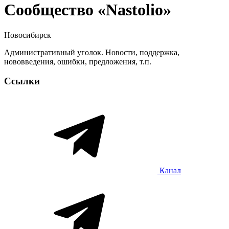
Сообщество «Nastolio»
Новосибирск
Административный уголок. Новости, поддержка,
нововведения, ошибки, предложения, т.п.
Ссылки
Канал