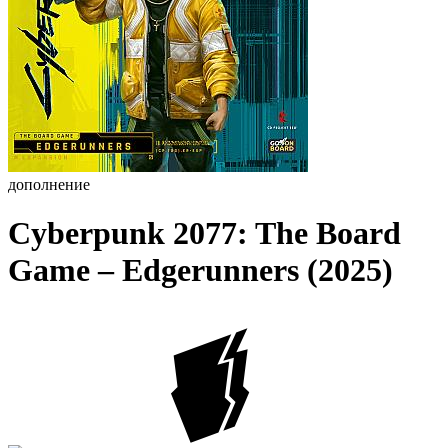
дополнение
Cyberpunk 2077: The Board
Game – Edgerunners (2025)