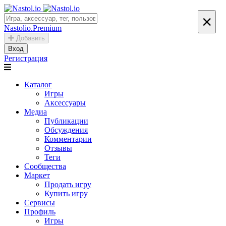
×
Nastolio.Premium
Добавить
Вход
Регистрация
Каталог
Игры
Аксессуары
Медиа
Публикации
Обсуждения
Комментарии
Отзывы
Теги
Сообщества
Маркет
Продать игру
Купить игру
Сервисы
Профиль
Игры