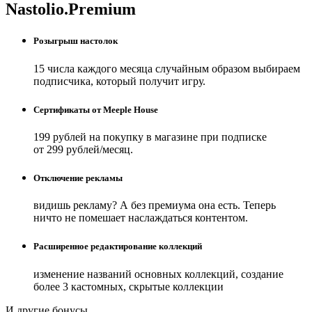
Nastolio.Premium
Розыгрыш настолок
15 числа каждого месяца случайным образом выбираем
подписчика, который получит игру.
Сертификаты от Meeple House
199 рублей на покупку в магазине при подписке
от 299 рублей/месяц.
Отключение рекламы
видишь рекламу? А без премиума она есть. Теперь
ничто не помешает наслаждаться контентом.
Расширенное редактирование коллекций
изменение названий основных коллекций, создание
более 3 кастомных, скрытые коллекции
И другие бонусы.