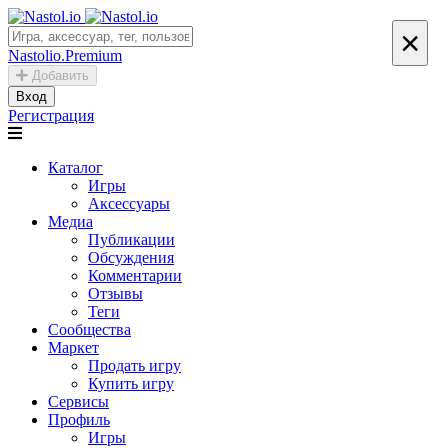
×
Nastolio.Premium
Добавить
Вход
Регистрация
Каталог
Игры
Аксессуары
Медиа
Публикации
Обсуждения
Комментарии
Отзывы
Теги
Сообщества
Маркет
Продать игру
Купить игру
Сервисы
Профиль
Игры