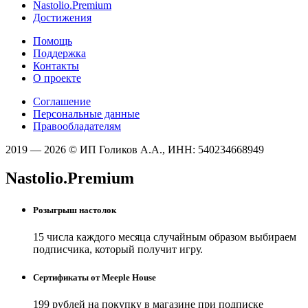
Nastolio.Premium
Достижения
Помощь
Поддержка
Контакты
О проекте
Соглашение
Персональные данные
Правообладателям
2019 — 2026 © ИП Голиков А.А., ИНН: 540234668949
Nastolio.Premium
Розыгрыш настолок
15 числа каждого месяца случайным образом выбираем
подписчика, который получит игру.
Сертификаты от Meeple House
199 рублей на покупку в магазине при подписке