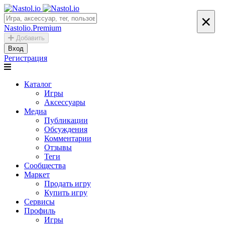
×
Nastolio.Premium
Добавить
Вход
Регистрация
Каталог
Игры
Аксессуары
Медиа
Публикации
Обсуждения
Комментарии
Отзывы
Теги
Сообщества
Маркет
Продать игру
Купить игру
Сервисы
Профиль
Игры