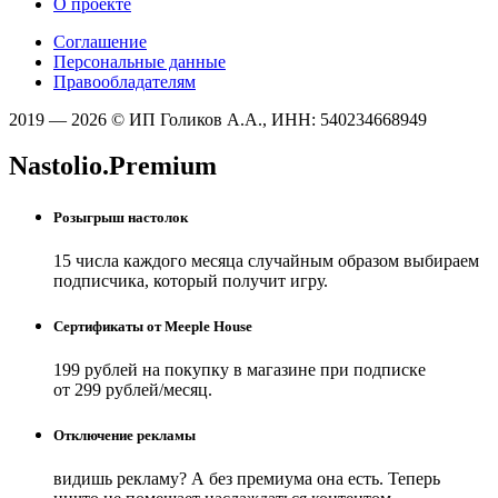
О проекте
Соглашение
Персональные данные
Правообладателям
2019 — 2026 © ИП Голиков А.А., ИНН: 540234668949
Nastolio.Premium
Розыгрыш настолок
15 числа каждого месяца случайным образом выбираем
подписчика, который получит игру.
Сертификаты от Meeple House
199 рублей на покупку в магазине при подписке
от 299 рублей/месяц.
Отключение рекламы
видишь рекламу? А без премиума она есть. Теперь