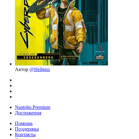
Автор
@Hellgiss
Nastolio.Premium
Достижения
Помощь
Поддержка
Контакты