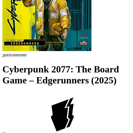
дополнение
Cyberpunk 2077: The Board
Game – Edgerunners (2025)