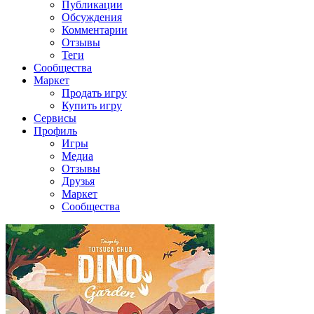
Публикации
Обсуждения
Комментарии
Отзывы
Теги
Сообщества
Маркет
Продать игру
Купить игру
Сервисы
Профиль
Игры
Медиа
Отзывы
Друзья
Маркет
Сообщества