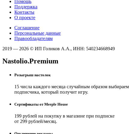
Помощь
Поддержка
Контакты
О проекте
Соглашение
Персональные данные
Правообладателям
2019 — 2026 © ИП Голиков А.А., ИНН: 540234668949
Nastolio.Premium
Розыгрыш настолок
15 числа каждого месяца случайным образом выбираем
подписчика, который получит игру.
Сертификаты от Meeple House
199 рублей на покупку в магазине при подписке
от 299 рублей/месяц.
Отключение рекламы