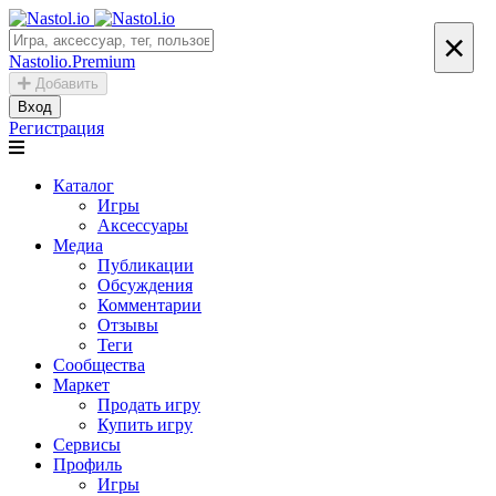
×
Nastolio.Premium
Добавить
Вход
Регистрация
Каталог
Игры
Аксессуары
Медиа
Публикации
Обсуждения
Комментарии
Отзывы
Теги
Сообщества
Маркет
Продать игру
Купить игру
Сервисы
Профиль
Игры