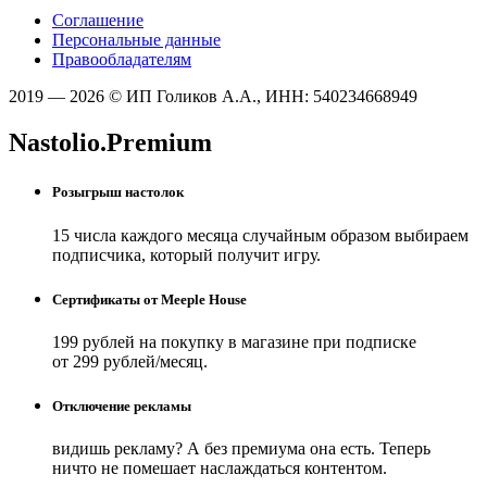
Соглашение
Персональные данные
Правообладателям
2019 — 2026 © ИП Голиков А.А., ИНН: 540234668949
Nastolio.Premium
Розыгрыш настолок
15 числа каждого месяца случайным образом выбираем
подписчика, который получит игру.
Сертификаты от Meeple House
199 рублей на покупку в магазине при подписке
от 299 рублей/месяц.
Отключение рекламы
видишь рекламу? А без премиума она есть. Теперь
ничто не помешает наслаждаться контентом.