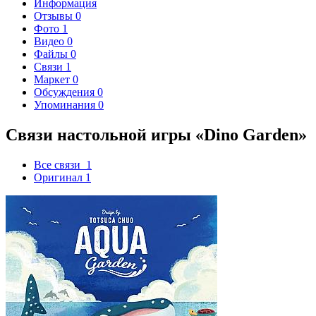
Информация
Отзывы
0
Фото
1
Видео
0
Файлы
0
Связи
1
Маркет
0
Обсуждения
0
Упоминания
0
Связи настольной игры «Dino Garden»
Все связи
1
Оригинал
1