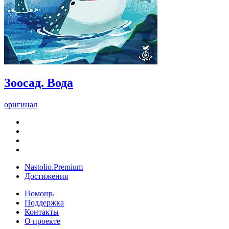
Зоосад. Вода
оригинал
Nastolio.Premium
Достижения
Помощь
Поддержка
Контакты
О проекте