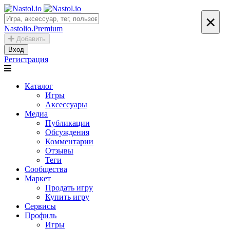
×
Nastolio.Premium
Добавить
Вход
Регистрация
Каталог
Игры
Аксессуары
Медиа
Публикации
Обсуждения
Комментарии
Отзывы
Теги
Сообщества
Маркет
Продать игру
Купить игру
Сервисы
Профиль
Игры