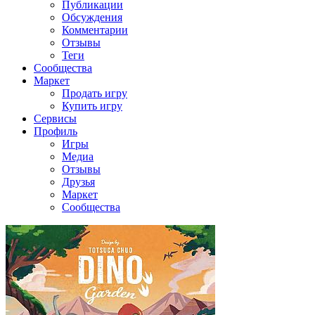
Публикации
Обсуждения
Комментарии
Отзывы
Теги
Сообщества
Маркет
Продать игру
Купить игру
Сервисы
Профиль
Игры
Медиа
Отзывы
Друзья
Маркет
Сообщества