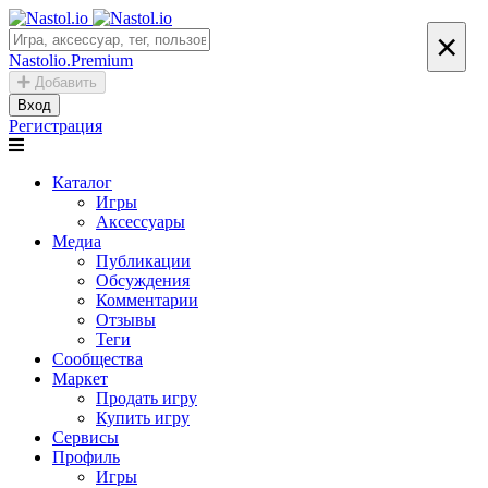
×
Nastolio.Premium
Добавить
Вход
Регистрация
Каталог
Игры
Аксессуары
Медиа
Публикации
Обсуждения
Комментарии
Отзывы
Теги
Сообщества
Маркет
Продать игру
Купить игру
Сервисы
Профиль
Игры