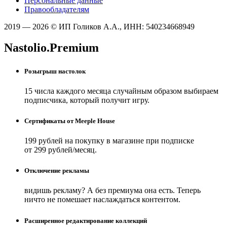
Персональные данные
Правообладателям
2019 — 2026 © ИП Голиков А.А., ИНН: 540234668949
Nastolio.Premium
Розыгрыш настолок
15 числа каждого месяца случайным образом выбираем
подписчика, который получит игру.
Сертификаты от Meeple House
199 рублей на покупку в магазине при подписке
от 299 рублей/месяц.
Отключение рекламы
видишь рекламу? А без премиума она есть. Теперь
ничто не помешает наслаждаться контентом.
Расширенное редактирование коллекций