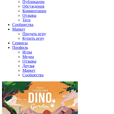
Публикации
Обсуждения
Комментарии
Отзывы
Теги
Сообщества
Маркет
Продать игру
Купить игру
Сервисы
Профиль
Игры
Медиа
Отзывы
Друзья
Маркет
Сообщества