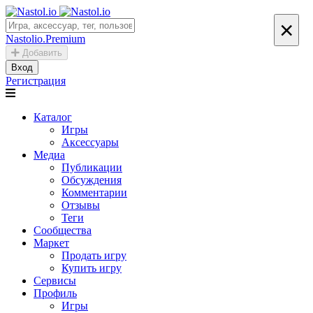
×
Nastolio.Premium
Добавить
Вход
Регистрация
Каталог
Игры
Аксессуары
Медиа
Публикации
Обсуждения
Комментарии
Отзывы
Теги
Сообщества
Маркет
Продать игру
Купить игру
Сервисы
Профиль
Игры