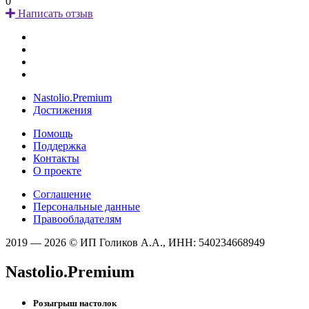
0
Написать отзыв
Nastolio.Premium
Достижения
Помощь
Поддержка
Контакты
О проекте
Соглашение
Персональные данные
Правообладателям
2019 — 2026 © ИП Голиков А.А., ИНН: 540234668949
Nastolio.Premium
Розыгрыш настолок