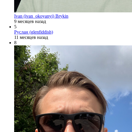
Ivan (ivan_okoyanyi) Brykin
9 месяцев назад
5
Руслан (glenfiddish)
11 месяцев назад
8