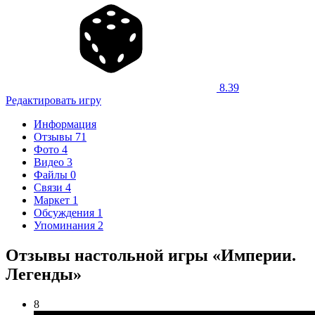
8.39
Редактировать игру
Информация
Отзывы
71
Фото
4
Видео
3
Файлы
0
Связи
4
Маркет
1
Обсуждения
1
Упоминания
2
Отзывы настольной игры «Империи.
Легенды»
8