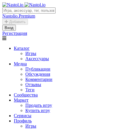
Nastolio.Premium
Добавить
Вход
Регистрация
Каталог
Игры
Аксессуары
Медиа
Публикации
Обсуждения
Комментарии
Отзывы
Теги
Сообщества
Маркет
Продать игру
Купить игру
Сервисы
Профиль
Игры