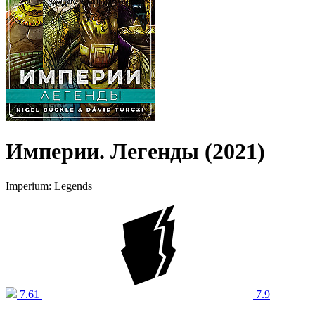
Империи. Легенды (2021)
Imperium: Legends
7.61
7.9