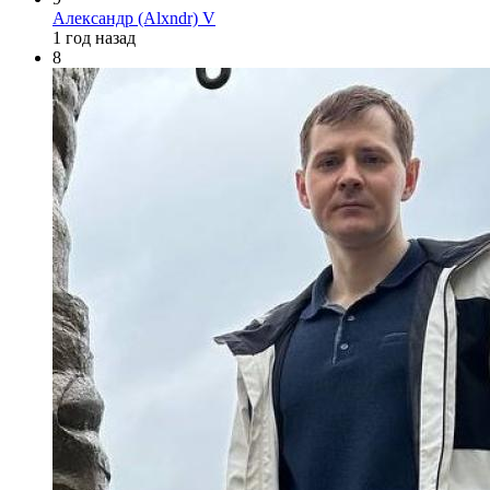
Александр (Alxndr) V
1 год назад
8