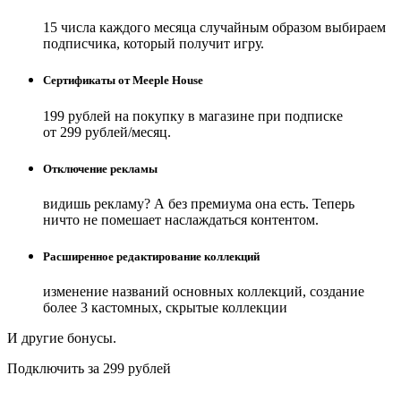
15 числа каждого месяца случайным образом выбираем
подписчика, который получит игру.
Сертификаты от Meeple House
199 рублей на покупку в магазине при подписке
от 299 рублей/месяц.
Отключение рекламы
видишь рекламу? А без премиума она есть. Теперь
ничто не помешает наслаждаться контентом.
Расширенное редактирование коллекций
изменение названий основных коллекций, создание
более 3 кастомных, скрытые коллекции
И другие бонусы.
Подключить за 299 рублей