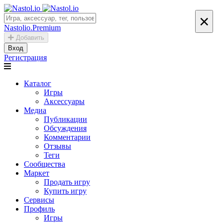
×
Nastolio.Premium
Добавить
Вход
Регистрация
Каталог
Игры
Аксессуары
Медиа
Публикации
Обсуждения
Комментарии
Отзывы
Теги
Сообщества
Маркет
Продать игру
Купить игру
Сервисы
Профиль
Игры