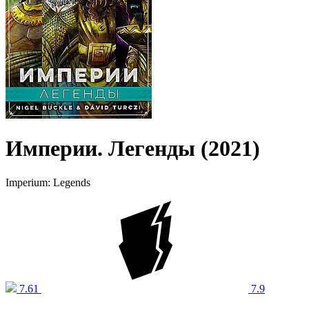
Империи. Легенды (2021)
Imperium: Legends
7.61
7.9