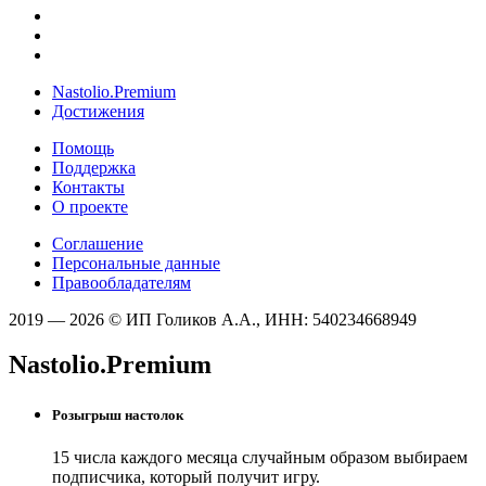
Nastolio.Premium
Достижения
Помощь
Поддержка
Контакты
О проекте
Соглашение
Персональные данные
Правообладателям
2019 — 2026 © ИП Голиков А.А., ИНН: 540234668949
Nastolio.Premium
Розыгрыш настолок
15 числа каждого месяца случайным образом выбираем
подписчика, который получит игру.