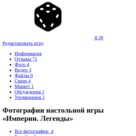
8.39
Редактировать игру
Информация
Отзывы
71
Фото
4
Видео
3
Файлы
0
Связи
4
Маркет
1
Обсуждения
1
Упоминания
2
Фотографии настольной игры
«Империи. Легенды»
Все фотографии
4