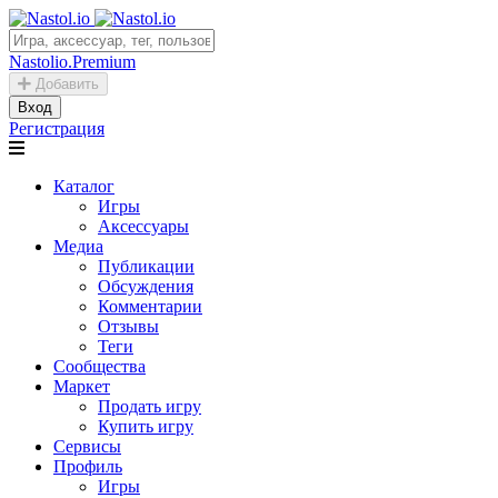
Nastolio.Premium
Добавить
Вход
Регистрация
Каталог
Игры
Аксессуары
Медиа
Публикации
Обсуждения
Комментарии
Отзывы
Теги
Сообщества
Маркет
Продать игру
Купить игру
Сервисы
Профиль
Игры