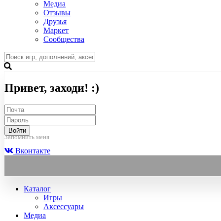
Медиа
Отзывы
Друзья
Маркет
Сообщества
Привет, заходи! :)
Войти
Запомнить меня
Вконтакте
Каталог
Игры
Аксессуары
Медиа