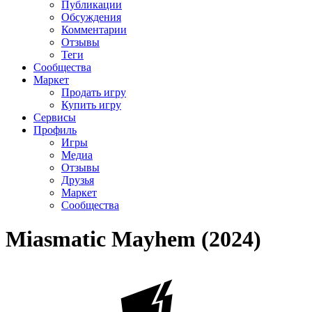
Публикации
Обсуждения
Комментарии
Отзывы
Теги
Сообщества
Маркет
Продать игру
Купить игру
Сервисы
Профиль
Игры
Медиа
Отзывы
Друзья
Маркет
Сообщества
Miasmatic Mayhem (2024)