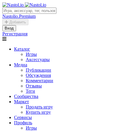
Nastolio.Premium
Добавить
Вход
Регистрация
Каталог
Игры
Аксессуары
Медиа
Публикации
Обсуждения
Комментарии
Отзывы
Теги
Сообщества
Маркет
Продать игру
Купить игру
Сервисы
Профиль
Игры