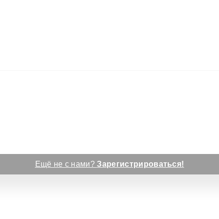
Ещё не с нами?
Зарегистрироваться!