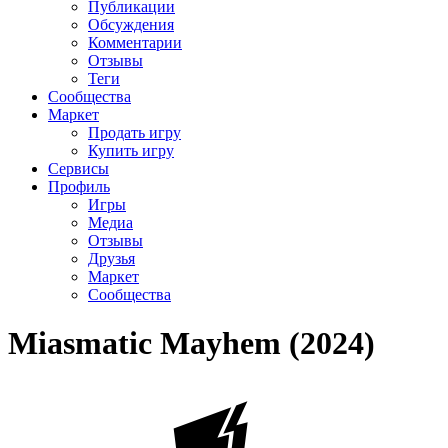
Публикации
Обсуждения
Комментарии
Отзывы
Теги
Сообщества
Маркет
Продать игру
Купить игру
Сервисы
Профиль
Игры
Медиа
Отзывы
Друзья
Маркет
Сообщества
Miasmatic Mayhem (2024)