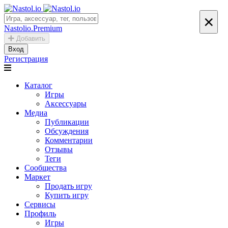
×
Nastolio.Premium
Добавить
Вход
Регистрация
Каталог
Игры
Аксессуары
Медиа
Публикации
Обсуждения
Комментарии
Отзывы
Теги
Сообщества
Маркет
Продать игру
Купить игру
Сервисы
Профиль
Игры