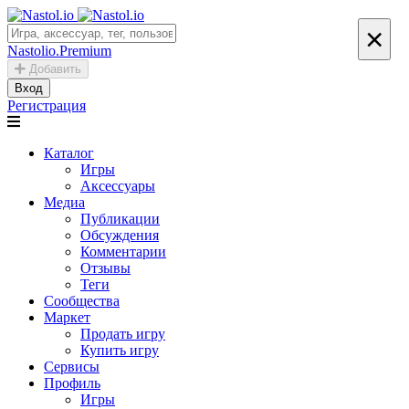
×
Nastolio.Premium
Добавить
Вход
Регистрация
Каталог
Игры
Аксессуары
Медиа
Публикации
Обсуждения
Комментарии
Отзывы
Теги
Сообщества
Маркет
Продать игру
Купить игру
Сервисы
Профиль
Игры