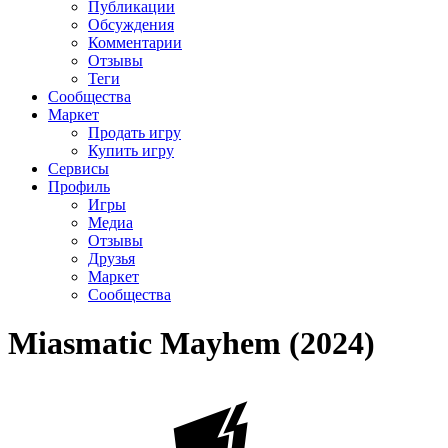
Публикации
Обсуждения
Комментарии
Отзывы
Теги
Сообщества
Маркет
Продать игру
Купить игру
Сервисы
Профиль
Игры
Медиа
Отзывы
Друзья
Маркет
Сообщества
Miasmatic Mayhem (2024)