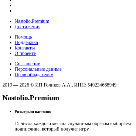
Nastolio.Premium
Достижения
Помощь
Поддержка
Контакты
О проекте
Соглашение
Персональные данные
Правообладателям
2019 — 2026 © ИП Голиков А.А., ИНН: 540234668949
Nastolio.Premium
Розыгрыш настолок
15 числа каждого месяца случайным образом выбираем
подписчика, который получит игру.