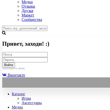
Медиа
Отзывы
Друзья
Маркет
Сообщества
Привет, заходи! :)
Войти
Запомнить меня
Вконтакте
Каталог
Игры
Аксессуары
Медиа