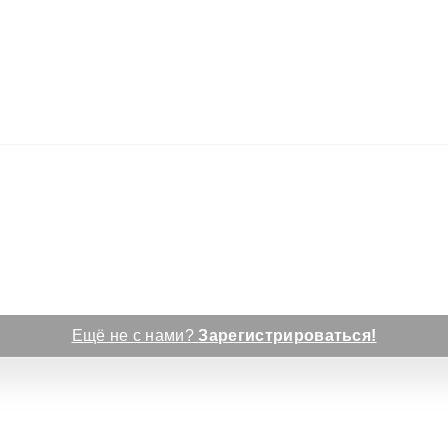
Ещё не с нами?
Зарегистрироваться!