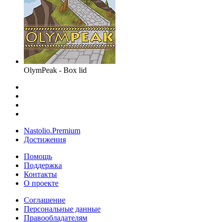
OlymPeak - Box lid
Nastolio.Premium
Достижения
Помощь
Поддержка
Контакты
О проекте
Соглашение
Персональные данные
Правообладателям