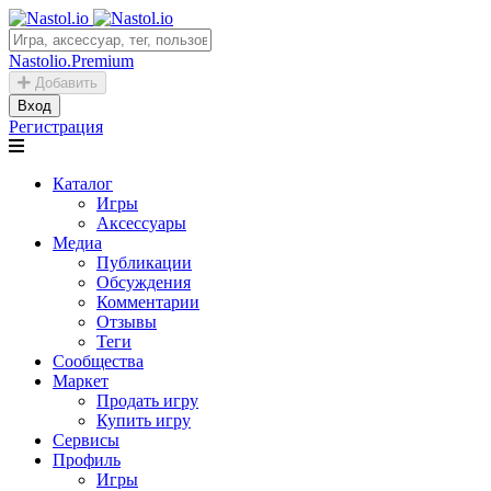
Nastolio.Premium
Добавить
Вход
Регистрация
Каталог
Игры
Аксессуары
Медиа
Публикации
Обсуждения
Комментарии
Отзывы
Теги
Сообщества
Маркет
Продать игру
Купить игру
Сервисы
Профиль
Игры