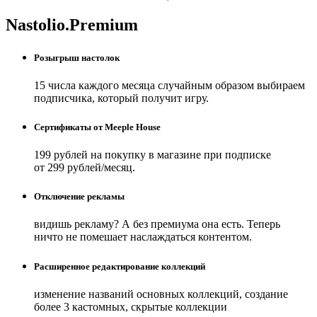
Nastolio.Premium
Розыгрыш настолок
15 числа каждого месяца случайным образом выбираем
подписчика, который получит игру.
Сертификаты от Meeple House
199 рублей на покупку в магазине при подписке
от 299 рублей/месяц.
Отключение рекламы
видишь рекламу? А без премиума она есть. Теперь
ничто не помешает наслаждаться контентом.
Расширенное редактирование коллекций
изменение названий основных коллекций, создание
более 3 кастомных, скрытые коллекции