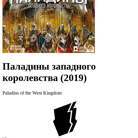
Паладины западного
королевства (2019)
Paladins of the West Kingdom