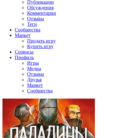
Публикации
Обсуждения
Комментарии
Отзывы
Теги
Сообщества
Маркет
Продать игру
Купить игру
Сервисы
Профиль
Игры
Медиа
Отзывы
Друзья
Маркет
Сообщества