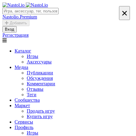
×
Nastolio.Premium
Добавить
Вход
Регистрация
Каталог
Игры
Аксессуары
Медиа
Публикации
Обсуждения
Комментарии
Отзывы
Теги
Сообщества
Маркет
Продать игру
Купить игру
Сервисы
Профиль
Игры