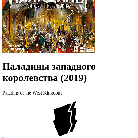
Паладины западного
королевства (2019)
Paladins of the West Kingdom