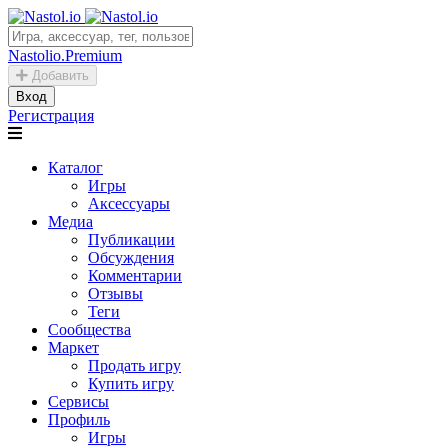
Nastolio.Premium
Добавить
Вход
Регистрация
Каталог
Игры
Аксессуары
Медиа
Публикации
Обсуждения
Комментарии
Отзывы
Теги
Сообщества
Маркет
Продать игру
Купить игру
Сервисы
Профиль
Игры