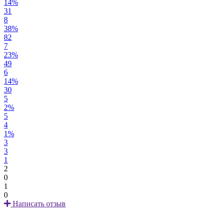
14%
31
8
38%
82
7
23%
49
6
14%
30
5
2%
5
4
1%
3
3
1
2
0
1
0
Написать отзыв