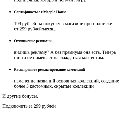
Сертификаты от Meeple House
199 рублей на покупку в магазине при подписке
от 299 рублей/месяц.
Отключение рекламы
видишь рекламу? А без премиума она есть. Теперь
ничто не помешает наслаждаться контентом.
Расширенное редактирование коллекций
изменение названий основных коллекций, создание
более 3 кастомных, скрытые коллекции
И другие бонусы.
Подключить за 299 рублей