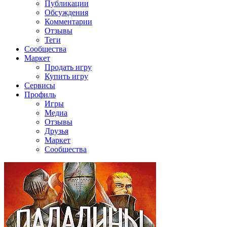
Публикации
Обсуждения
Комментарии
Отзывы
Теги
Сообщества
Маркет
Продать игру
Купить игру
Сервисы
Профиль
Игры
Медиа
Отзывы
Друзья
Маркет
Сообщества