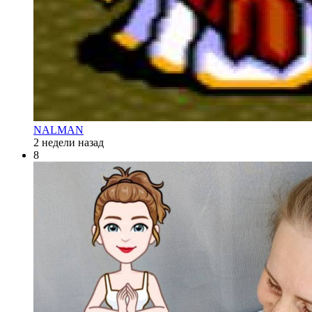
NALMAN
2 недели назад
8