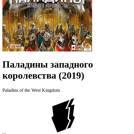
Паладины западного
королевства (2019)
Paladins of the West Kingdom