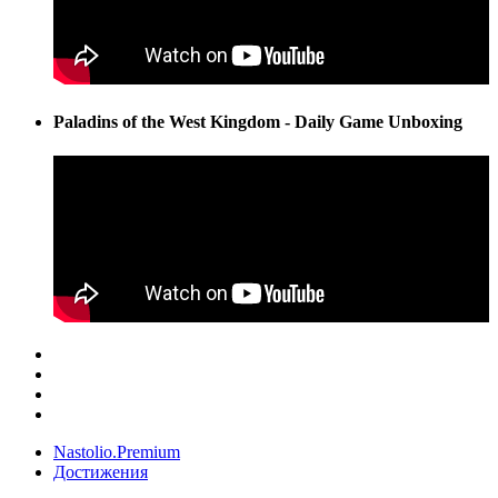
Paladins of the West Kingdom - Daily Game Unboxing
Nastolio.Premium
Достижения