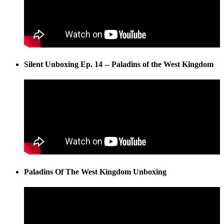
Silent Unboxing Ep. 14 -- Paladins of the West Kingdom
Paladins Of The West Kingdom Unboxing