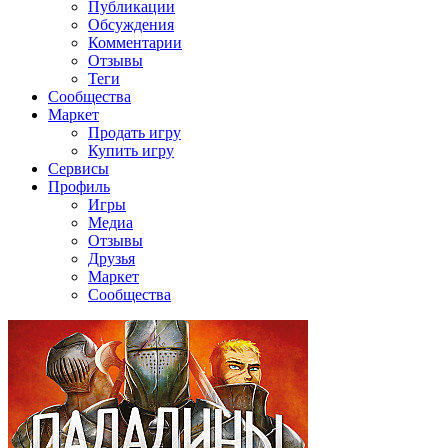
Публикации
Обсуждения
Комментарии
Отзывы
Теги
Сообщества
Маркет
Продать игру
Купить игру
Сервисы
Профиль
Игры
Медиа
Отзывы
Друзья
Маркет
Сообщества