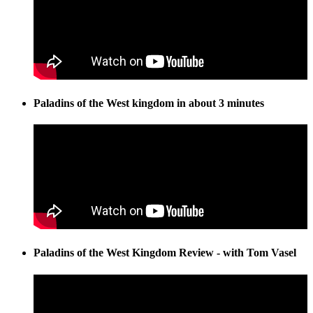
Paladins of the West kingdom in about 3 minutes
Paladins of the West Kingdom Review - with Tom Vasel