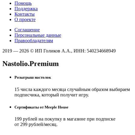
Помощь
Поддержка
Контакты
О проекте
Соглашение
Персональные данные
Правообладателям
2019 — 2026 © ИП Голиков А.А., ИНН: 540234668949
Nastolio.Premium
Розыгрыш настолок
15 числа каждого месяца случайным образом выбираем
подписчика, который получит игру.
Сертификаты от Meeple House
199 рублей на покупку в магазине при подписке
от 299 рублей/месяц.