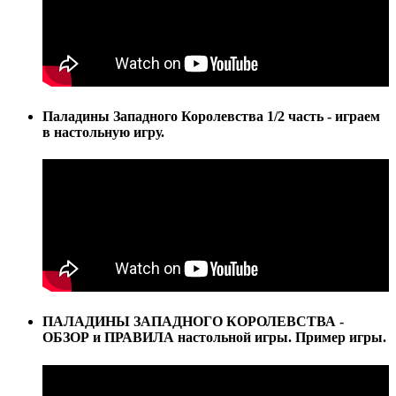
Паладины Западного Королевства 1/2 часть - играем
в настольную игру.
ПАЛАДИНЫ ЗАПАДНОГО КОРОЛЕВСТВА -
ОБЗОР и ПРАВИЛА настольной игры. Пример игры.