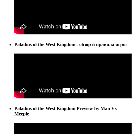
Paladins of the West Kingdom - обзор и правила игры
Paladins of the West Kingdom Preview by Man Vs
Meeple