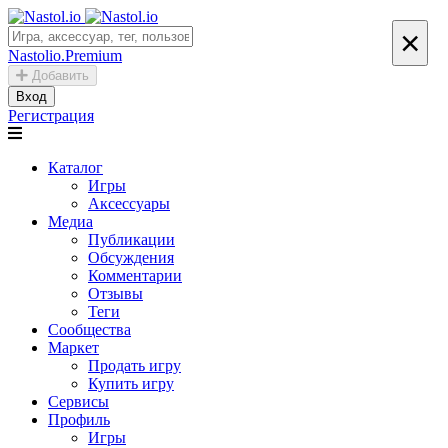
×
Nastolio.Premium
Добавить
Вход
Регистрация
Каталог
Игры
Аксессуары
Медиа
Публикации
Обсуждения
Комментарии
Отзывы
Теги
Сообщества
Маркет
Продать игру
Купить игру
Сервисы
Профиль
Игры