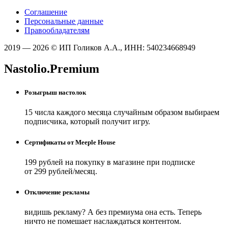
Соглашение
Персональные данные
Правообладателям
2019 — 2026 © ИП Голиков А.А., ИНН: 540234668949
Nastolio.Premium
Розыгрыш настолок
15 числа каждого месяца случайным образом выбираем
подписчика, который получит игру.
Сертификаты от Meeple House
199 рублей на покупку в магазине при подписке
от 299 рублей/месяц.
Отключение рекламы
видишь рекламу? А без премиума она есть. Теперь
ничто не помешает наслаждаться контентом.