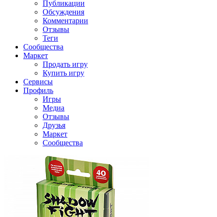
Публикации
Обсуждения
Комментарии
Отзывы
Теги
Сообщества
Маркет
Продать игру
Купить игру
Сервисы
Профиль
Игры
Медиа
Отзывы
Друзья
Маркет
Сообщества