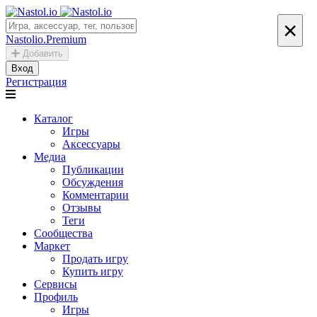
×
Nastolio.Premium
Добавить
Вход
Регистрация
Каталог
Игры
Аксессуары
Медиа
Публикации
Обсуждения
Комментарии
Отзывы
Теги
Сообщества
Маркет
Продать игру
Купить игру
Сервисы
Профиль
Игры