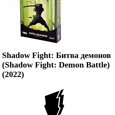
Shadow Fight: Битва демонов
(Shadow Fight: Demon Battle)
(2022)