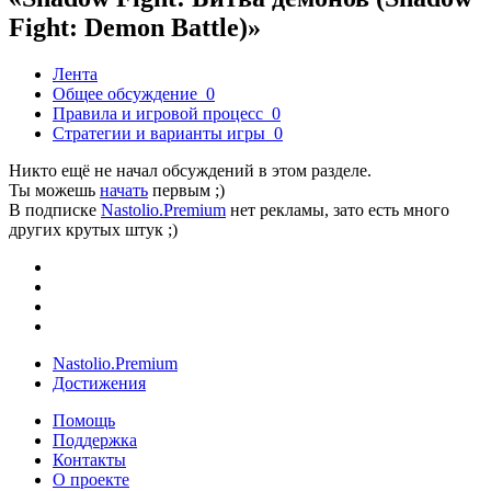
Fight: Demon Battle)»
Лента
Общее обсуждение
0
Правила и игровой процесс
0
Стратегии и варианты игры
0
Никто ещё не начал обсуждений в этом разделе.
Ты можешь
начать
первым ;)
В подписке
Nastolio.Premium
нет рекламы, зато есть много
других крутых штук ;)
Nastolio.Premium
Достижения
Помощь
Поддержка
Контакты
О проекте