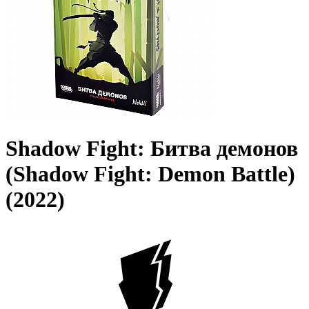
Shadow Fight: Битва демонов
(Shadow Fight: Demon Battle)
(2022)