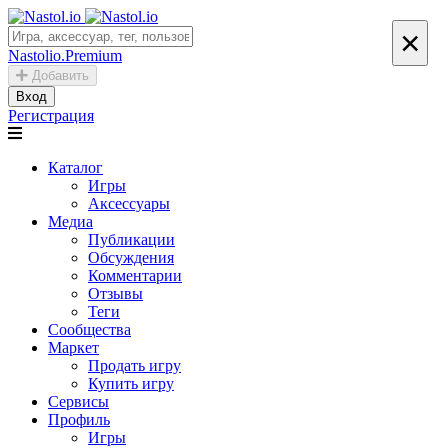
×
Nastolio.Premium
Добавить
Вход
Регистрация
Каталог
Игры
Аксессуары
Медиа
Публикации
Обсуждения
Комментарии
Отзывы
Теги
Сообщества
Маркет
Продать игру
Купить игру
Сервисы
Профиль
Игры