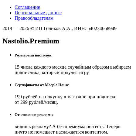
Соглашение
Персональные данные
Правообладателям
2019 — 2026 © ИП Голиков А.А., ИНН: 540234668949
Nastolio.Premium
Розыгрыш настолок
15 числа каждого месяца случайным образом выбираем
подписчика, который получит игру.
Сертификаты от Meeple House
199 рублей на покупку в магазине при подписке
от 299 рублей/месяц.
Отключение рекламы
видишь рекламу? А без премиума она есть. Теперь
ничто не помешает наслаждаться контентом.