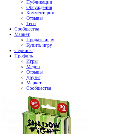
Публикации
Обсуждения
Комментарии
Отзывы
Теги
Сообщества
Маркет
Продать игру
Купить игру
Сервисы
Профиль
Игры
Медиа
Отзывы
Друзья
Маркет
Сообщества