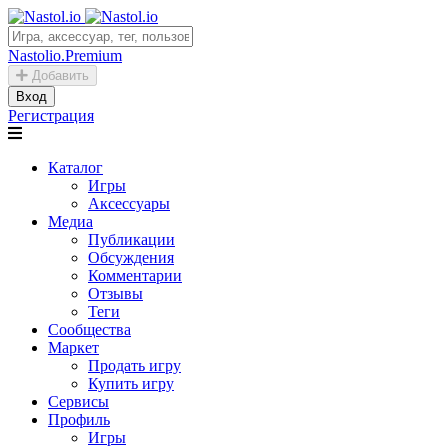
Nastolio.Premium
Добавить
Вход
Регистрация
Каталог
Игры
Аксессуары
Медиа
Публикации
Обсуждения
Комментарии
Отзывы
Теги
Сообщества
Маркет
Продать игру
Купить игру
Сервисы
Профиль
Игры