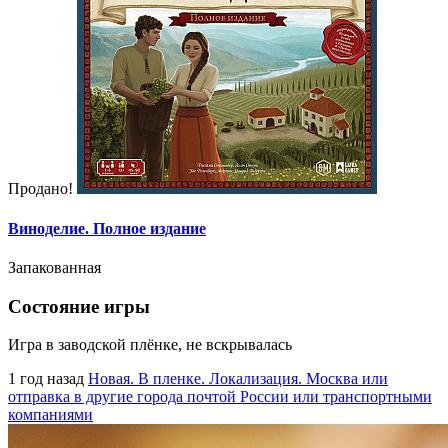
Продано!
Виноделие. Полное издание
Запакованная
Состояние игры
Игра в заводской плёнке, не вскрывалась
1 год назад
Новая. В пленке. Локализация. Москва или
отправка в другие города почтой России или транспортными
компаниями