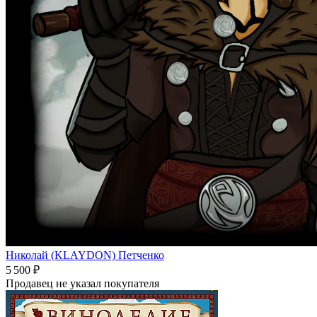
Николай (KLAYDON) Петченко
5 500 ₽
Продавец не указал покупателя