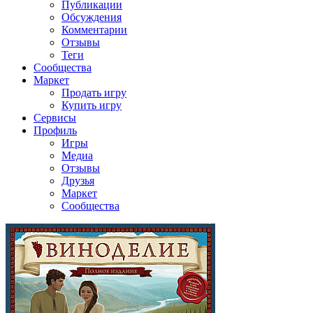
Публикации
Обсуждения
Комментарии
Отзывы
Теги
Сообщества
Маркет
Продать игру
Купить игру
Сервисы
Профиль
Игры
Медиа
Отзывы
Друзья
Маркет
Сообщества