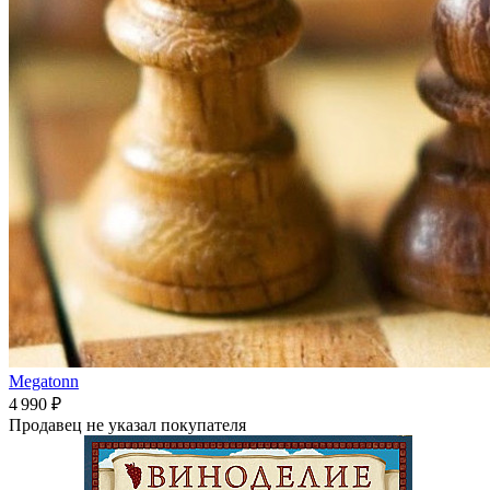
Megatonn
4 990 ₽
Продавец не указал покупателя