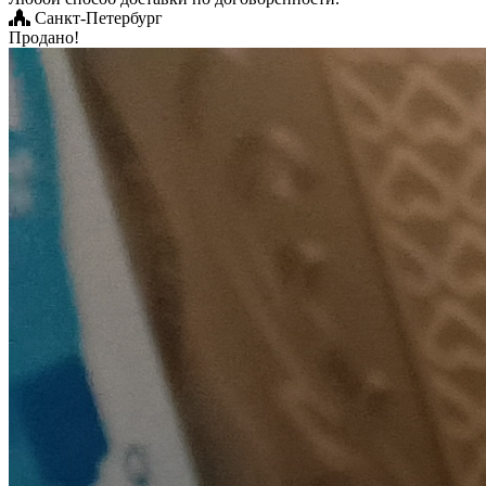
Санкт-Петербург
Продано!