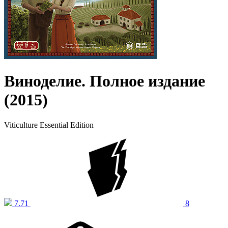
Виноделие. Полное издание
(2015)
Viticulture Essential Edition
7.71
8