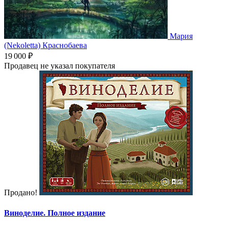
Мария
(Nekoletta) Краснобаева
19 000 ₽
Продавец не указал покупателя
Продано!
Виноделие. Полное издание