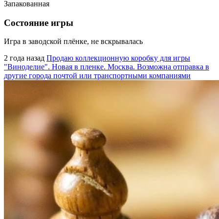
Запакованная
Состояние игры
Игра в заводской плёнке, не вскрывалась
2 года назад
Продаю коллекционную коробку для игры
"Виноделие". Новая в пленке. Москва. Возможна отправка в
другие города почтой или транспортными компаниями