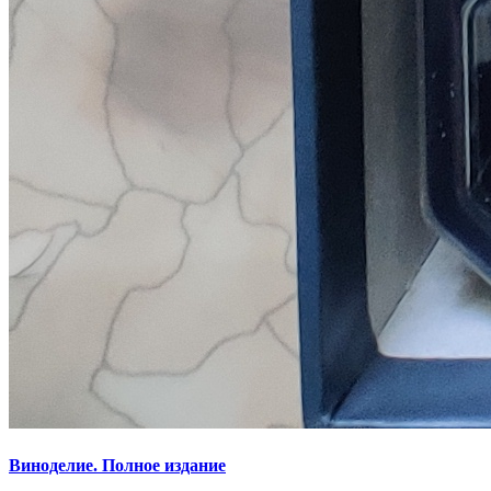
Виноделие. Полное издание