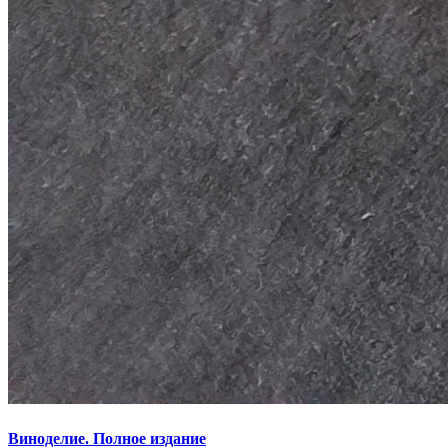
Виноделие. Полное издание