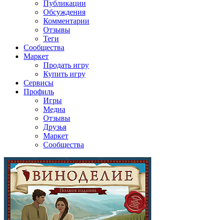
Публикации
Обсуждения
Комментарии
Отзывы
Теги
Сообщества
Маркет
Продать игру
Купить игру
Сервисы
Профиль
Игры
Медиа
Отзывы
Друзья
Маркет
Сообщества