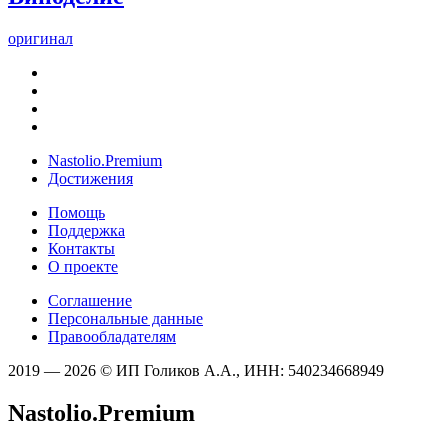
оригинал
Nastolio.Premium
Достижения
Помощь
Поддержка
Контакты
О проекте
Соглашение
Персональные данные
Правообладателям
2019 — 2026 © ИП Голиков А.А., ИНН: 540234668949
Nastolio.Premium