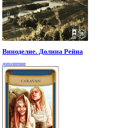
Виноделие. Долина Рейна
дополнение