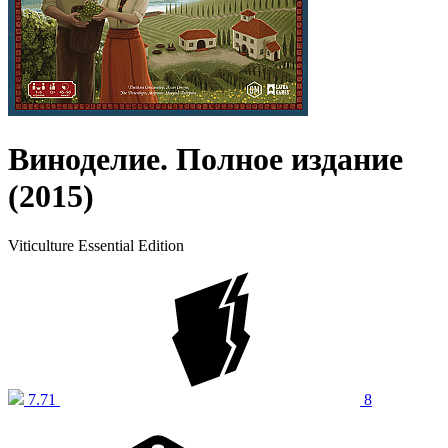
Виноделие. Полное издание
(2015)
Viticulture Essential Edition
7.71
8