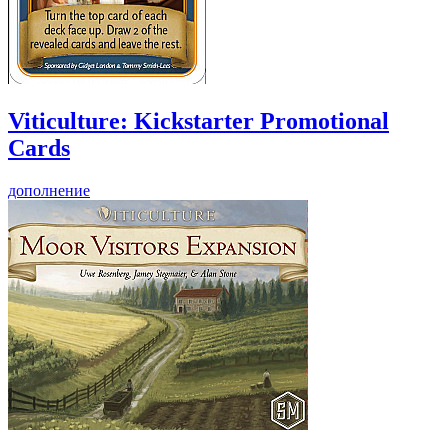
Viticulture: Kickstarter Promotional
Cards
дополнение