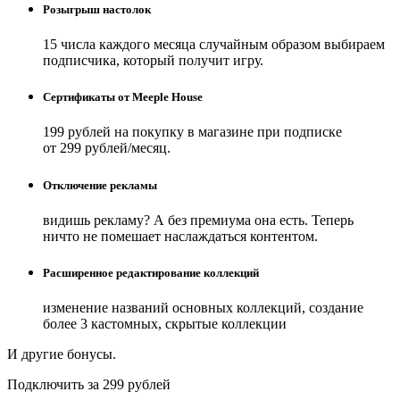
Розыгрыш настолок
15 числа каждого месяца случайным образом выбираем
подписчика, который получит игру.
Сертификаты от Meeple House
199 рублей на покупку в магазине при подписке
от 299 рублей/месяц.
Отключение рекламы
видишь рекламу? А без премиума она есть. Теперь
ничто не помешает наслаждаться контентом.
Расширенное редактирование коллекций
изменение названий основных коллекций, создание
более 3 кастомных, скрытые коллекции
И другие бонусы.
Подключить за 299 рублей