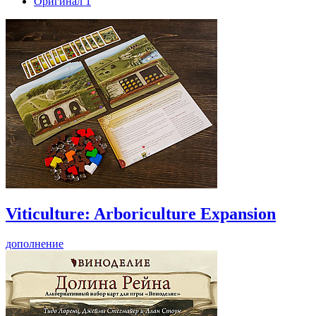
Оригинал
1
Viticulture: Arboriculture Expansion
дополнение