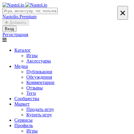
×
Nastolio.Premium
Добавить
Вход
Регистрация
Каталог
Игры
Аксессуары
Медиа
Публикации
Обсуждения
Комментарии
Отзывы
Теги
Сообщества
Маркет
Продать игру
Купить игру
Сервисы
Профиль
Игры