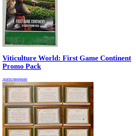
Viticulture World: First Game Continent
Promo Pack
дополнение