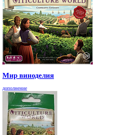
Мир виноделия
дополнение