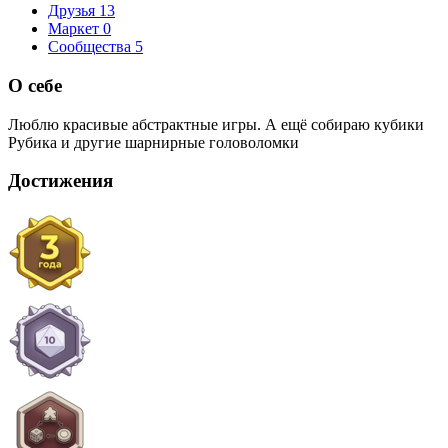
Друзья
13
Маркет
0
Сообщества
5
О себе
Люблю красивые абстрактные игры. А ещё собираю кубики
Рубика и другие шарнирные головоломки
Достижения