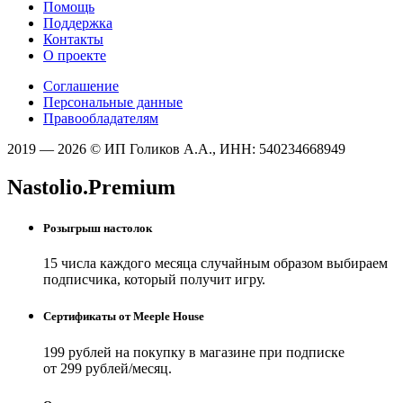
Помощь
Поддержка
Контакты
О проекте
Соглашение
Персональные данные
Правообладателям
2019 — 2026 © ИП Голиков А.А., ИНН: 540234668949
Nastolio.Premium
Розыгрыш настолок
15 числа каждого месяца случайным образом выбираем
подписчика, который получит игру.
Сертификаты от Meeple House
199 рублей на покупку в магазине при подписке
от 299 рублей/месяц.