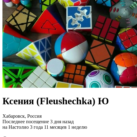
Ксения (Fleushechka) Ю
Хабаровск, Россия
Последнее посещение 3 дня назад
на Настолио 3 года 11 месяцев 1 неделю