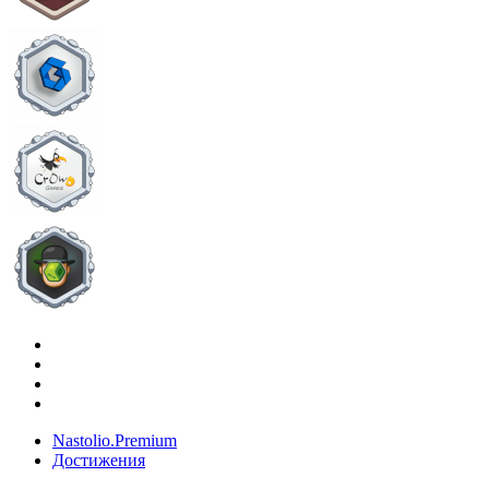
Nastolio.Premium
Достижения