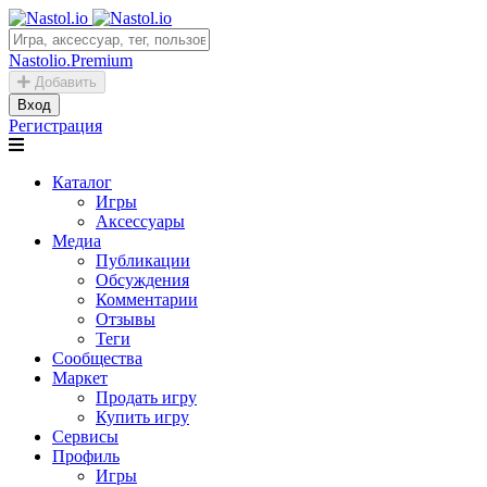
Nastolio.Premium
Добавить
Вход
Регистрация
Каталог
Игры
Аксессуары
Медиа
Публикации
Обсуждения
Комментарии
Отзывы
Теги
Сообщества
Маркет
Продать игру
Купить игру
Сервисы
Профиль
Игры