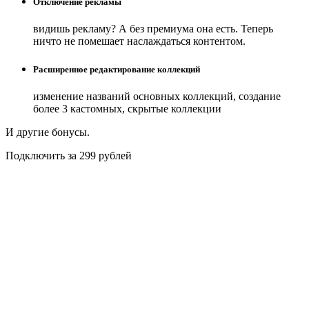
Отключение рекламы
видишь рекламу? А без премиума она есть. Теперь
ничто не помешает наслаждаться контентом.
Расширенное редактирование коллекций
изменение названий основных коллекций, создание
более 3 кастомных, скрытые коллекции
И другие бонусы.
Подключить за 299 рублей