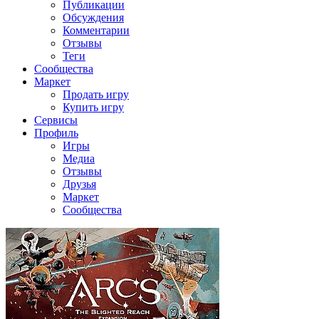
Публикации
Обсуждения
Комментарии
Отзывы
Теги
Сообщества
Маркет
Продать игру
Купить игру
Сервисы
Профиль
Игры
Медиа
Отзывы
Друзья
Маркет
Сообщества