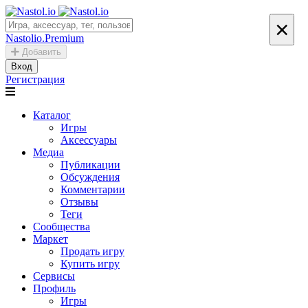
×
Nastolio.Premium
Добавить
Вход
Регистрация
Каталог
Игры
Аксессуары
Медиа
Публикации
Обсуждения
Комментарии
Отзывы
Теги
Сообщества
Маркет
Продать игру
Купить игру
Сервисы
Профиль
Игры