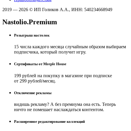
2019 — 2026 © ИП Голиков А.А., ИНН: 540234668949
Nastolio.Premium
Розыгрыш настолок
15 числа каждого месяца случайным образом выбираем
подписчика, который получит игру.
Сертификаты от Meeple House
199 рублей на покупку в магазине при подписке
от 299 рублей/месяц.
Отключение рекламы
видишь рекламу? А без премиума она есть. Теперь
ничто не помешает наслаждаться контентом.
Расширенное редактирование коллекций