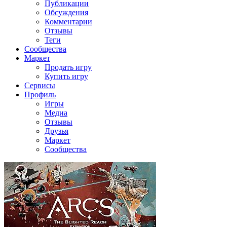
Публикации
Обсуждения
Комментарии
Отзывы
Теги
Сообщества
Маркет
Продать игру
Купить игру
Сервисы
Профиль
Игры
Медиа
Отзывы
Друзья
Маркет
Сообщества