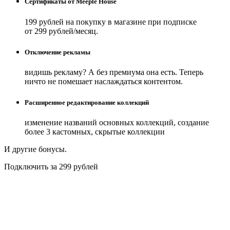
Сертификаты от Meeple House
199 рублей на покупку в магазине при подписке
от 299 рублей/месяц.
Отключение рекламы
видишь рекламу? А без премиума она есть. Теперь
ничто не помешает наслаждаться контентом.
Расширенное редактирование коллекций
изменение названий основных коллекций, создание
более 3 кастомных, скрытые коллекции
И другие бонусы.
Подключить за 299 рублей