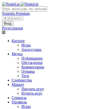
Nastolio.Premium
Добавить
Вход
Регистрация
Каталог
Игры
Аксессуары
Медиа
Публикации
Обсуждения
Комментарии
Отзывы
Теги
Сообщества
Маркет
Продать игру
Купить игру
Сервисы
Профиль
Игры