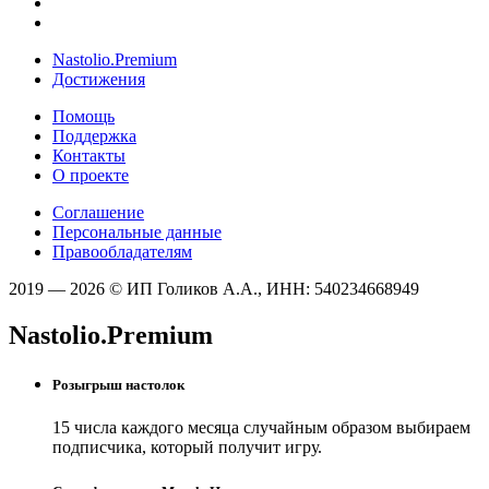
Nastolio.Premium
Достижения
Помощь
Поддержка
Контакты
О проекте
Соглашение
Персональные данные
Правообладателям
2019 — 2026 © ИП Голиков А.А., ИНН: 540234668949
Nastolio.Premium
Розыгрыш настолок
15 числа каждого месяца случайным образом выбираем
подписчика, который получит игру.